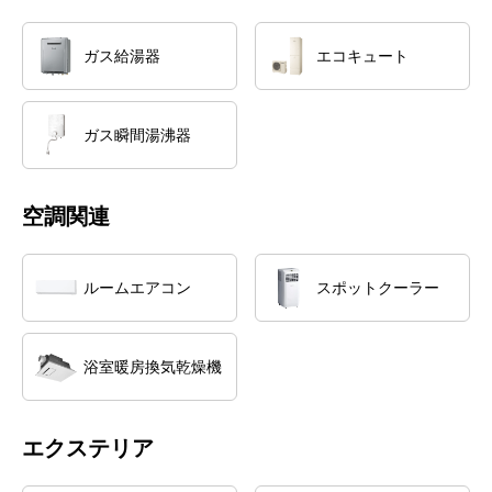
ガス給湯器
エコキュート
ガス瞬間湯沸器
空調関連
ルームエアコン
スポットクーラー
浴室暖房換気乾燥機
エクステリア