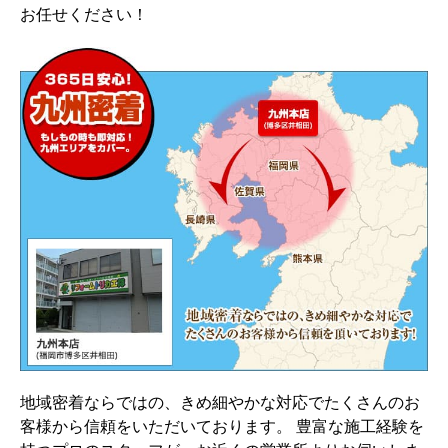
お任せください！
地域密着ならではの、きめ細やかな対応でたくさんのお
客様から信頼をいただいております。 豊富な施工経験を