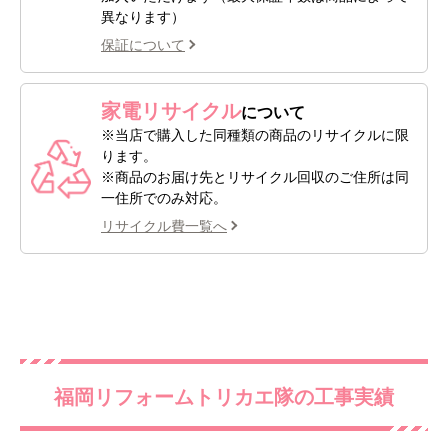
異なります）
保証について
家電リサイクル
について
※当店で購入した同種類の商品のリサイクルに限
ります。
※商品のお届け先とリサイクル回収のご住所は同
一住所でのみ対応。
リサイクル費一覧へ
福岡リフォームトリカエ隊の工事実績