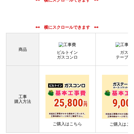
商品
ビルトイン
ガス
ガスコンロ
テーブル
工事
購入方法
ご購入はこちら
ご購入はこ