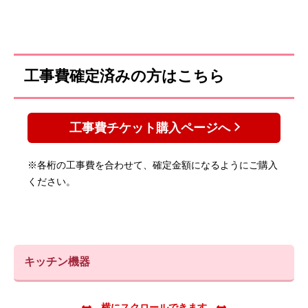
工事費確定済みの方はこちら
工事費チケット購入ページへ
※各桁の工事費を合わせて、確定金額になるようにご購入
ください。
キッチン機器