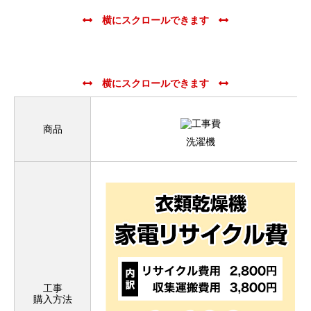
商品
洗濯機
工事
購入方法