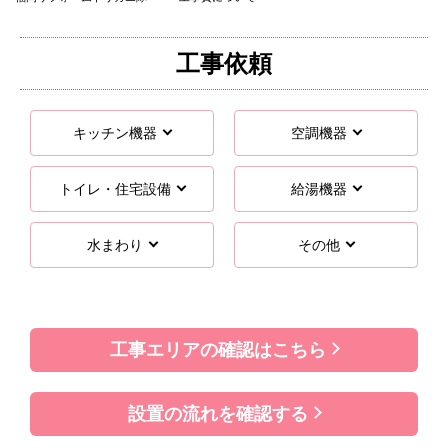
工事依頼
キッチン機器
空調機器
トイレ・住宅設備
給湯機器
水まわり
その他
工事エリアの確認はこちら
設置の流れを確認する