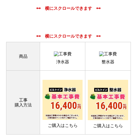
商品
浄水器
整水器
工事
購入方法
ご購入はこちら
ご購入はこちら