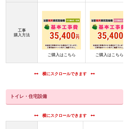
工事
購入方法
ご購入はこちら
ご購入はこちら
トイレ・住宅設備