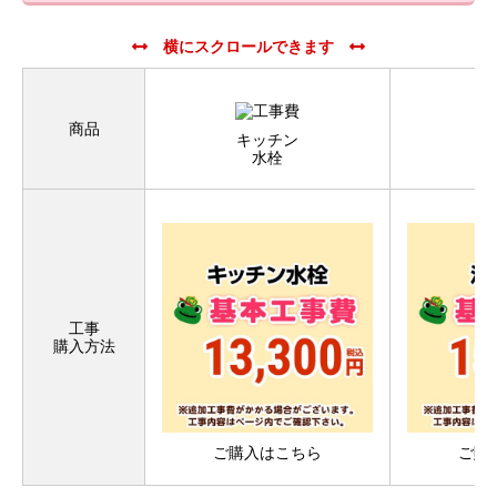
商品
キッチン
水栓
工事
購入方法
ご購入はこちら
ご購