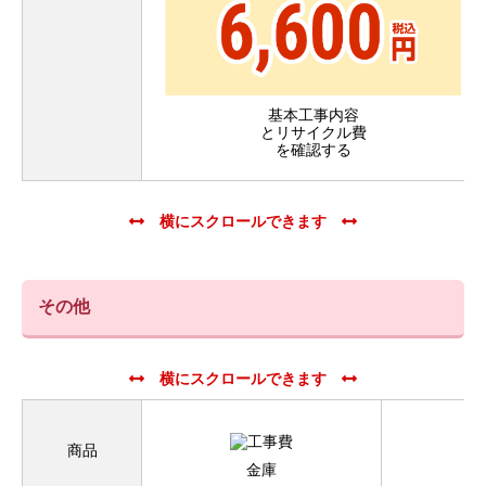
基本工事内容
とリサイクル費
を確認する
その他
商品
金庫