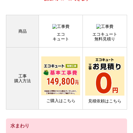
商品
エコ
エコキュート
キュート
無料見積り
工事
購入方法
ご購入はこちら
見積依頼はこちら
水まわり