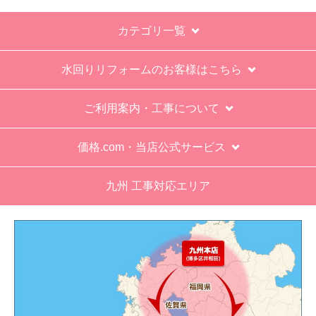
カテゴリ一覧
水回りリフォームのお客様はこちら
ご利用案内・工事について
価格.com・当店公式サービス
九州 工事対応エリア