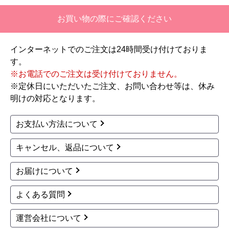
お買い物の際にご確認ください
インターネットでのご注文は24時間受け付けておりま
す。
※お電話でのご注文は受け付けておりません。
※定休日にいただいたご注文、お問い合わせ等は、休み
明けの対応となります。
お支払い方法について
キャンセル、返品について
お届けについて
よくある質問
運営会社について