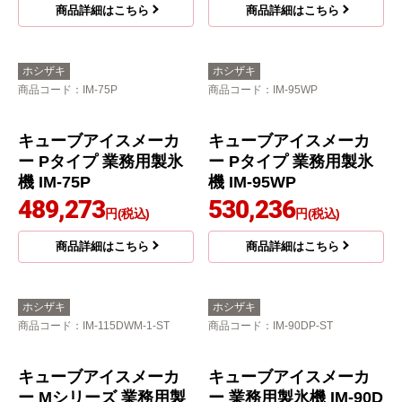
キューブアイスメーカ
キューブアイスメーカ
ー Pタイプ 業務用製氷
ー Pタイプ 業務用製氷
機 IM-75TP
機 IM-95P
478,766
484,957
円(税込)
円(税込)
商品詳細はこちら
商品詳細はこちら
ホシザキ
ホシザキ
商品コード
：IM-75P
商品コード
：IM-95WP