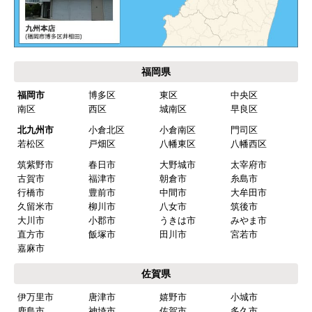
カテゴリ一覧
水回りリフォームのお客様はこちら
ご利用案内・工事について
価格.com・当店公式サービス
九州 工事対応エリア