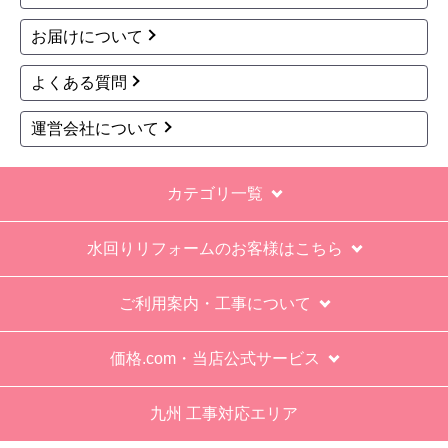
お買い物の際にご確認ください
インターネットでのご注文は24時間受け付けておりま
す。
※お電話でのご注文は受け付けておりません。
※定休日にいただいたご注文、お問い合わせ等は、休み
明けの対応となります。
お支払い方法について
キャンセル、返品について
お届けについて