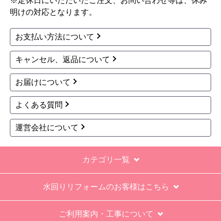
※定休日にいただいたご注文、お問い合わせ等は、休み
明けの対応となります。
お支払い方法について
キャンセル、返品について
お届けについて
よくある質問
運営会社について
カテゴリ一覧
水回りリフォームのお客様はこちら
ご利用案内・工事について