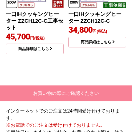
一口IHクッキングヒー
一口IHクッキングヒー
ター ZZCH12C-C工事セ
ター ZZCH12C-C
ット
34,800
円(税込)
45,700
円(税込)
商品詳細はこちら
商品詳細はこちら
お買い物の際にご確認ください
インターネットでのご注文は24時間受け付けておりま
す。
※お電話でのご注文は受け付けておりません。