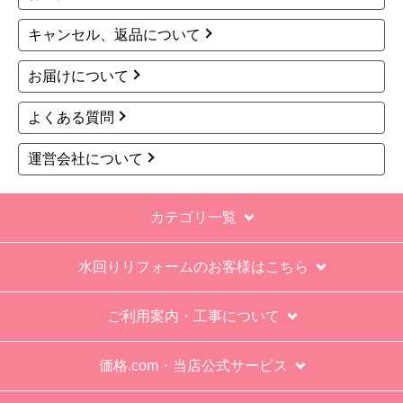
キャンセル、返品について
お届けについて
よくある質問
運営会社について
カテゴリ一覧
水回りリフォームのお客様はこちら
ご利用案内・工事について
価格.com・当店公式サービス