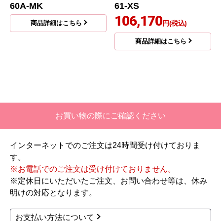
60A-MK
61-XS
106,170
商品詳細はこちら
円(税込)
商品詳細はこちら
お買い物の際にご確認ください
インターネットでのご注文は24時間受け付けておりま
す。
※お電話でのご注文は受け付けておりません。
※定休日にいただいたご注文、お問い合わせ等は、休み
明けの対応となります。
お支払い方法について