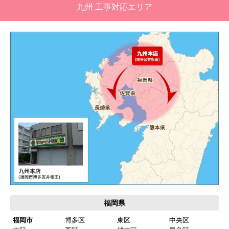
九州 工事対応エリア
福岡県
福岡市
博多区
東区
中央区