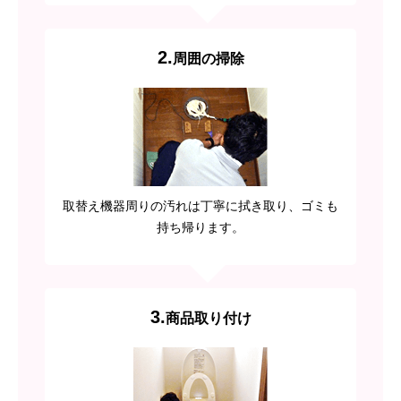
2.
周囲の掃除
取替え機器周りの汚れは丁寧に拭き取り、ゴミも
持ち帰ります。
3.
商品取り付け