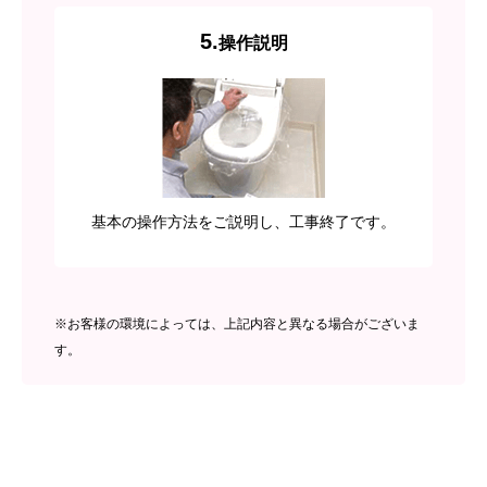
5.
操作説明
基本の操作方法をご説明し、工事終了です。
※お客様の環境によっては、上記内容と異なる場合がございま
す。