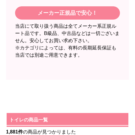
メーカー正規品で安心！
当店にて取り扱う商品は全てメーカー系正規ル
ート品です。B級品、中古品などは一切ございま
せん。安心してお買い求め下さい。
※カテゴリによっては、有料の長期延長保証も
当店では別途ご用意できます。
トイレの商品一覧
1,881件
の商品が見つかりました