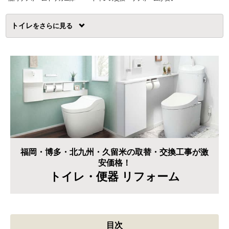
トイレ
を
福岡・博多・北九州・久留米の取替・交換工事が激
安価格！
トイレ・便器 リフォーム
目次