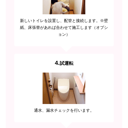
新しいトイレを設置し、配管と接続します。※壁
紙、床張替があれば合わせて施工します（オプシ
ョン）
4.
試運転
通水、漏水チェックを行います。