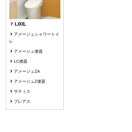
LIXIL
アメージュシャワートイ
レ
アメージュ便器
LC便器
アメージュZA
アメージュZ便器
サティス
プレアス