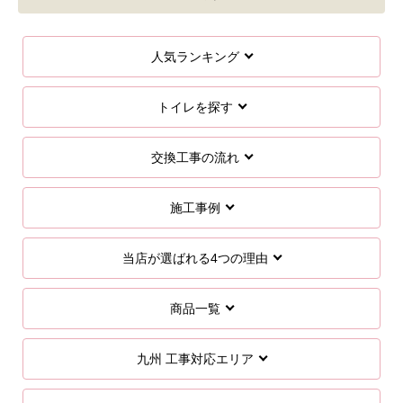
人気ランキング
トイレを探す
交換工事の流れ
施工事例
当店が選ばれる4つの理由
商品一覧
九州 工事対応エリア