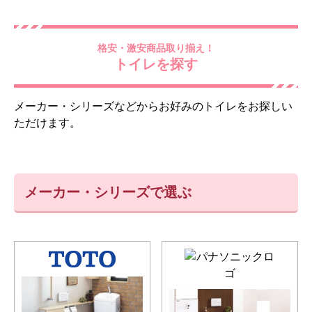
格安・激安商品取り揃え！
トイレを探す
メーカー・シリーズなどからお好みのトイレをお探しい
ただけます。
メーカー・シリーズで選ぶ