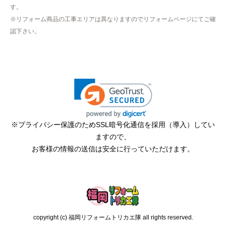
九州 工事対応エリア
福岡県