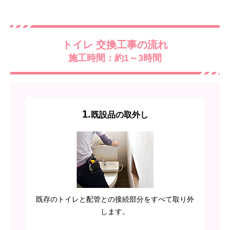
トイレ 交換工事の流れ
施工時間：約1～3時間
1.
既設品の取外し
既存のトイレと配管との接続部分をすべて取り外
します。