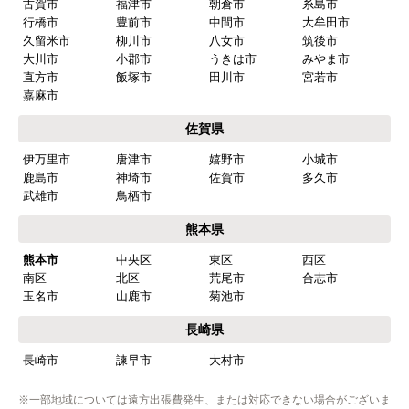
お支払い方法について
キャンセル、返品について
お届けについて
よくある質問
運営会社について
カテゴリ一覧
水回りリフォームのお客様はこちら
ご利用案内・工事について
価格.com・当店公式サービス