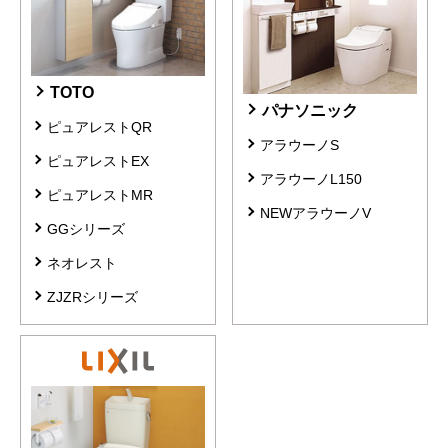
TOTO
パナソニック
ピュアレストQR
アラウーノS
ピュアレストEX
アラウーノL150
ピュアレストMR
NEWアラウーノV
GGシリーズ
ネオレスト
ZJZRシリーズ