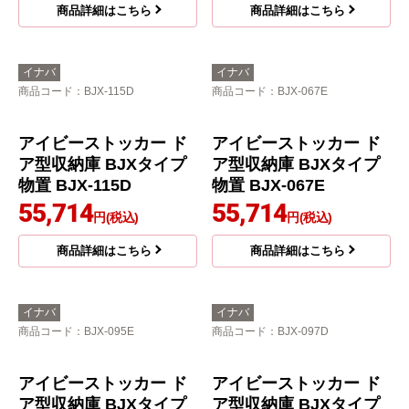
アイビーストッカー ド
アイビーストッカー ド
ア型収納庫 BJXタイプ
ア型収納庫 BJXタイプ
物置 BJX-095D
物置 BJX-067D
51,869
51,869
円(税込)
円(税込)
商品詳細はこちら
商品詳細はこちら
イナバ
イナバ
商品コード
：BJX-115D
商品コード
：BJX-067E