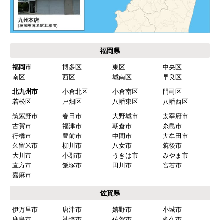
カテゴリ一覧
水回りリフォームのお客様はこちら
ご利用案内・工事について
価格.com・当店公式サービス
九州 工事対応エリア