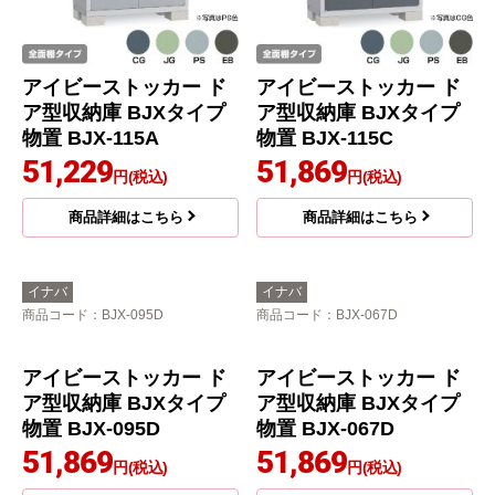
アイビーストッカー ド
アイビーストッカー ド
ア型収納庫 BJXタイプ
ア型収納庫 BJXタイプ
物置 BJX-115A
物置 BJX-115C
51,229
51,869
円(税込)
円(税込)
商品詳細はこちら
商品詳細はこちら
イナバ
イナバ
商品コード
：BJX-095D
商品コード
：BJX-067D