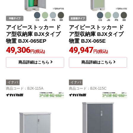
アイビーストッカー ド
アイビーストッカー ド
ア型収納庫 BJXタイプ
ア型収納庫 BJXタイプ
物置 BJX-065EP
物置 BJX-065E
49,306
49,947
円(税込)
円(税込)
商品詳細はこちら
商品詳細はこちら
イナバ
イナバ
商品コード
：BJX-115A
商品コード
：BJX-115C