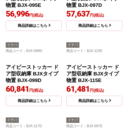
アイビーストッカー ド
アイビーストッカー ド
ア型収納庫 BJXタイプ
ア型収納庫 BJXタイプ
物置 BJX-115D
物置 BJX-067E
55,714
55,714
円(税込)
円(税込)
商品詳細はこちら
商品詳細はこちら
イナバ
イナバ
商品コード
：BJX-095E
商品コード
：BJX-097D