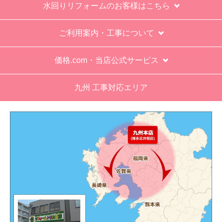
水回りリフォームのお客様はこちら
ご利用案内・工事について
価格.com・当店公式サービス
九州 工事対応エリア