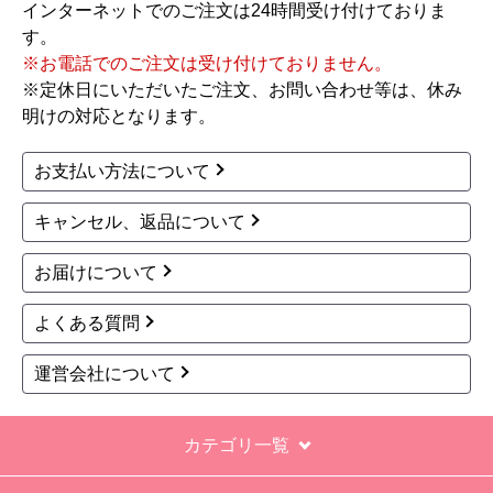
インターネットでのご注文は24時間受け付けておりま
す。
※お電話でのご注文は受け付けておりません。
※定休日にいただいたご注文、お問い合わせ等は、休み
明けの対応となります。
お支払い方法について
キャンセル、返品について
お届けについて
よくある質問
運営会社について
カテゴリ一覧