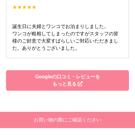
誕生日に夫婦とワンコでお泊まりしました。
ワンコが粗相してしまったのですがスタッフの皆
様のご好意で大変すばらしいご対応いただきまし
た。ありがとうございました。
Googleの口コミ・レビューを
もっと見る
お買い物の際にご確認ください