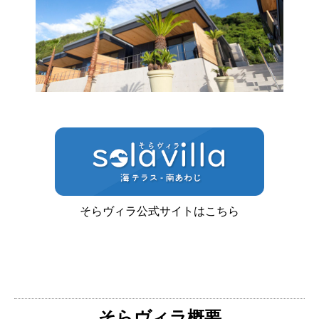
そらヴィラ公式サイトはこちら
そらヴィラ概要