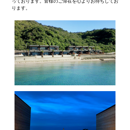
っております。皆様のご滞在を心よりお待ちしてお
ります。