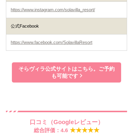
https://www.instagram.com/solavilla_resort/
公式Facebook
https://www.facebook.com/SolavillaResort
そらヴィラ公式サイトはこちら。ご予約
も可能です
口コミ（Googleレビュー）
総合評価：4.6