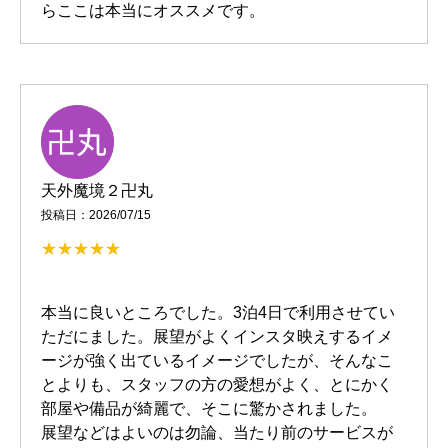
らここは本当にオススメです。
天外魔境２卍丸
投稿日：2026/07/15
本当に良いところでした。3泊4日で利用させてい
ただにました。展望がよくインスタ映えするイメ
ージが強く出ているイメージでしたが、そんなこ
とよりも、スタッフの方の愛想がよく、とにかく
部屋や備品が綺麗で、そこに驚かされました。
展望などはよいのは勿論、当たり前のサービスが