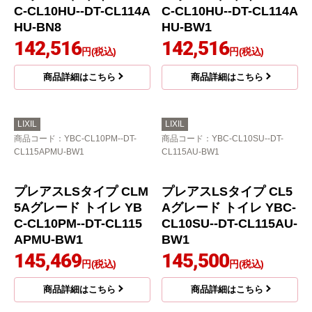
商品詳細はこちら
LIXIL
LIXIL
商品コード
：YBC-CL10HU--DT-
商品コード
：YBC-CL10HU--DT-
CL114AHU-BB7
CL114AHU-LR8
プレアスLSタイプ CLR
プレアスLSタイプ CLR
4Aグレード トイレ YB
4Aグレード トイレ YB
C-CL10HU--DT-CL114A
C-CL10HU--DT-CL114A
HU-BB7
HU-LR8
142,516
142,516
円(税込)
円(税込)
商品詳細はこちら
商品詳細はこちら
LIXIL
LIXIL
商品コード
：YBC-CL10HU--DT-
商品コード
：YBC-CL10HU--DT-
CL114AHU-BN8
CL114AHU-BW1