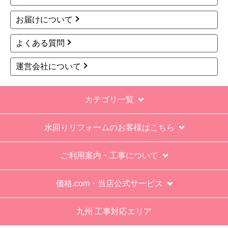
商品詳細はこちら
商品詳細はこちら
1
2
3
次へ
お買い物の際にご確認ください
インターネットでのご注文は24時間受け付けておりま
す。
※お電話でのご注文は受け付けておりません。
※定休日にいただいたご注文、お問い合わせ等は、休み
明けの対応となります。