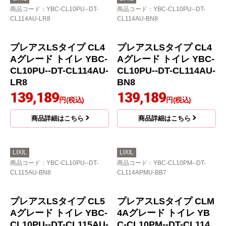
商品コード
：YBC-CL10PU--DT-
商品コード
：YBC-CL10PU--DT-
CL114AU-LR8
CL114AU-BN8
プレアスLSタイプ CL4
プレアスLSタイプ CL4
Aグレード トイレ YBC-
Aグレード トイレ YBC-
CL10PU--DT-CL114AU-
CL10PU--DT-CL114AU-
LR8
BN8
139,189
139,189
円(税込)
円(税込)
商品詳細はこちら
商品詳細はこちら