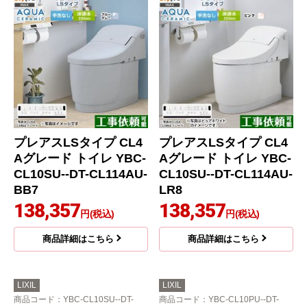
プレアスLSタイプ CL4
プレアスLSタイプ CL4
Aグレード トイレ YBC-
Aグレード トイレ YBC-
CL10SU--DT-CL114AU-
CL10SU--DT-CL114AU-
BB7
LR8
138,357
138,357
円(税込)
円(税込)
商品詳細はこちら
商品詳細はこちら
LIXIL
LIXIL
商品コード
：YBC-CL10SU--DT-
商品コード
：YBC-CL10PU--DT-