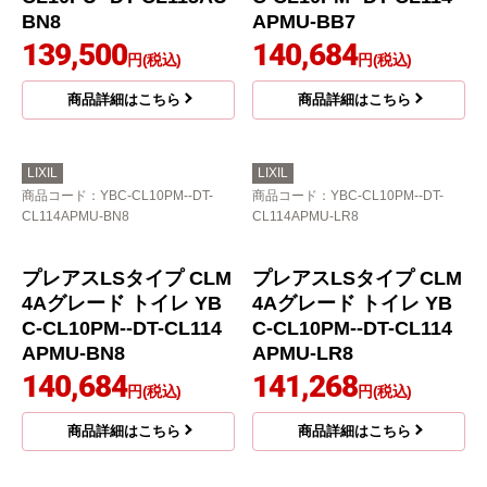
LIXIL
LIXIL
商品コード
：YBC-CL10PU--DT-
商品コード
：YBC-CL10PM--DT-
CL115AU-BN8
CL114APMU-BB7
プレアスLSタイプ CL5
プレアスLSタイプ CLM
Aグレード トイレ YBC-
4Aグレード トイレ YB
CL10PU--DT-CL115AU-
C-CL10PM--DT-CL114
BN8
APMU-BB7
139,500
140,684
円(税込)
円(税込)
商品詳細はこちら
商品詳細はこちら