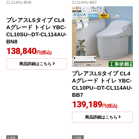
CL114AU-BN8
CL114AU-BB7
プレアスLSタイプ CL4
プレアスLSタイプ CL4
Aグレード トイレ YBC-
Aグレード トイレ YBC-
CL10SU--DT-CL114AU-
CL10PU--DT-CL114AU-
BN8
BB7
138,840
139,189
円(税込)
円(税込)
商品詳細はこちら
商品詳細はこちら
LIXIL
LIXIL