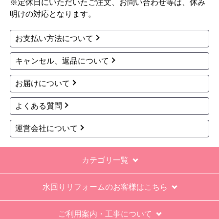
※定休日にいただいたご注文、お問い合わせ等は、休み
明けの対応となります。
お支払い方法について
キャンセル、返品について
お届けについて
よくある質問
運営会社について
カテゴリ一覧
水回りリフォームのお客様はこちら
ご利用案内・工事について