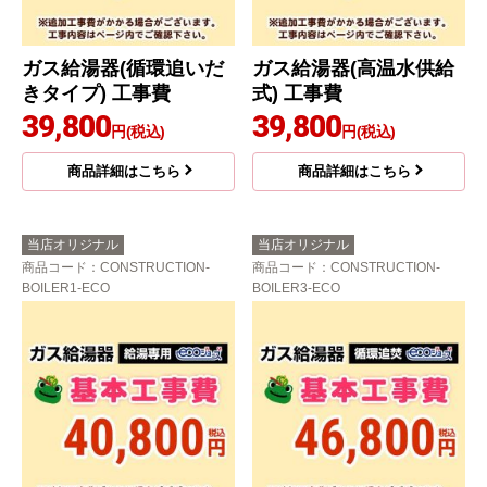
ガス給湯器(循環追いだ
ガス給湯器(高温水供給
きタイプ) 工事費
式) 工事費
39,800
39,800
円(税込)
円(税込)
商品詳細はこちら
商品詳細はこちら
当店オリジナル
当店オリジナル
商品コード
：CONSTRUCTION-
商品コード
：CONSTRUCTION-
BOILER1-ECO
BOILER3-ECO