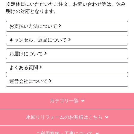
※定休日にいただいたご注文、お問い合わせ等は、休み
明けの対応となります。
お支払い方法について
キャンセル、返品について
お届けについて
よくある質問
運営会社について
カテゴリ一覧
水回りリフォームのお客様はこちら
ご利用案内・工事について