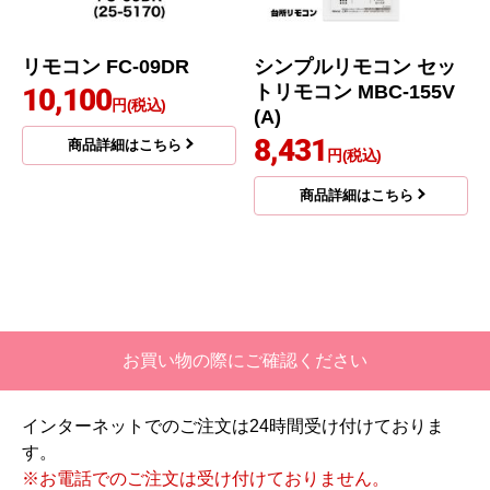
リモコン FC-09DR
シンプルリモコン セッ
トリモコン MBC-155V
10,100
円(税込)
(A)
8,431
商品詳細はこちら
円(税込)
商品詳細はこちら
お買い物の際にご確認ください
インターネットでのご注文は24時間受け付けておりま
す。
※お電話でのご注文は受け付けておりません。