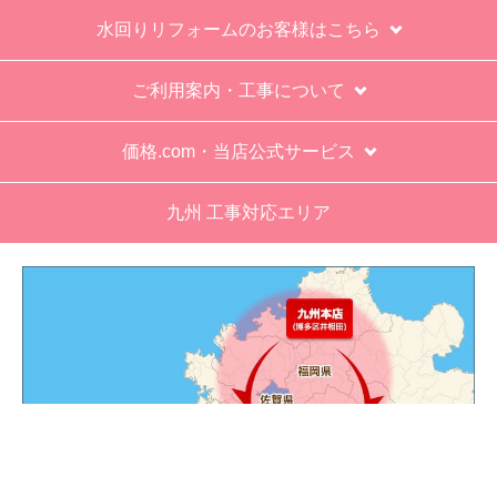
水回りリフォームのお客様はこちら
ご利用案内・工事について
価格.com・当店公式サービス
九州 工事対応エリア