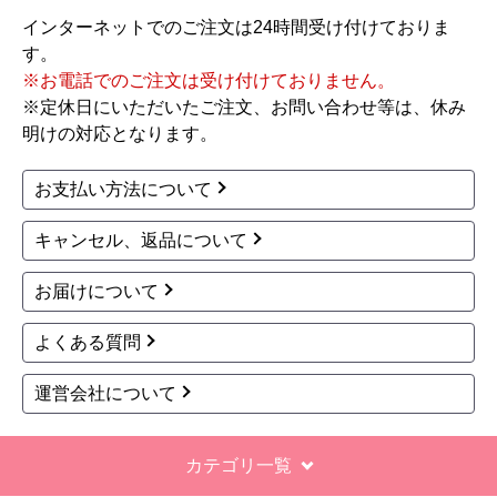
インターネットでのご注文は24時間受け付けておりま
す。
※お電話でのご注文は受け付けておりません。
※定休日にいただいたご注文、お問い合わせ等は、休み
明けの対応となります。
お支払い方法について
キャンセル、返品について
お届けについて
よくある質問
運営会社について
カテゴリ一覧