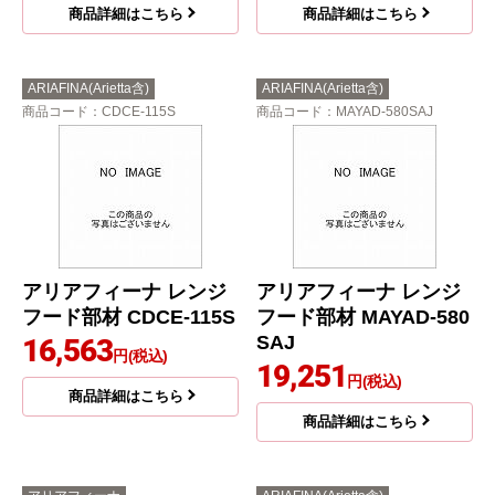
商品詳細はこちら
商品詳細はこちら
ARIAFINA(Arietta含)
ARIAFINA(Arietta含)
商品コード
：CDCE-115S
商品コード
：MAYAD-580SAJ
アリアフィーナ レンジ
アリアフィーナ レンジ
フード部材 CDCE-115S
フード部材 MAYAD-580
SAJ
16,563
円(税込)
19,251
円(税込)
商品詳細はこちら
商品詳細はこちら