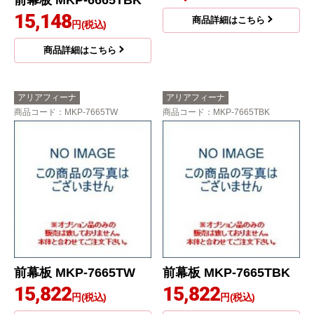
前幕板 MKP-6665TBK
15,148
商品詳細はこちら
円(税込)
商品詳細はこちら
アリアフィーナ
アリアフィーナ
商品コード
：MKP-7665TW
商品コード
：MKP-7665TBK
前幕板 MKP-7665TW
前幕板 MKP-7665TBK
15,822
15,822
円(税込)
円(税込)