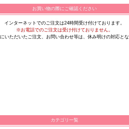
お買い物の際にご確認ください
インターネットでのご注文は24時間受け付けております。
※お電話でのご注文は受け付けておりません。
にいただいたご注文、お問い合わせ等は、休み明けの対応とな
カテゴリ一覧