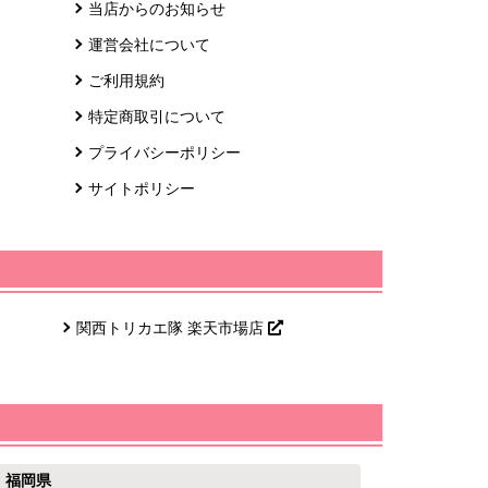
当店からのお知らせ
運営会社について
ご利用規約
特定商取引について
プライバシーポリシー
サイトポリシー
関西トリカエ隊 楽天市場店
福岡県