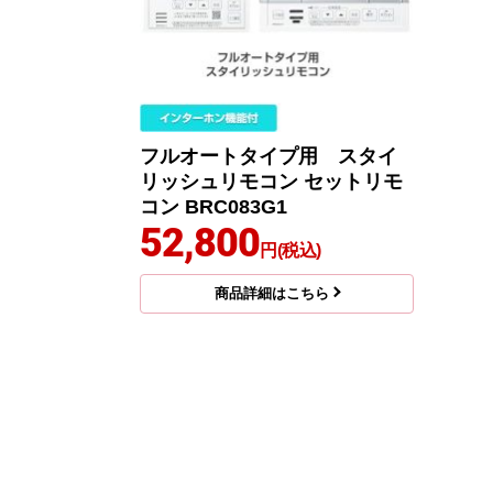
フルオートタイプ用 スタイ
リッシュリモコン セットリモ
コン BRC083G1
52,800
円(税込)
商品詳細はこちら