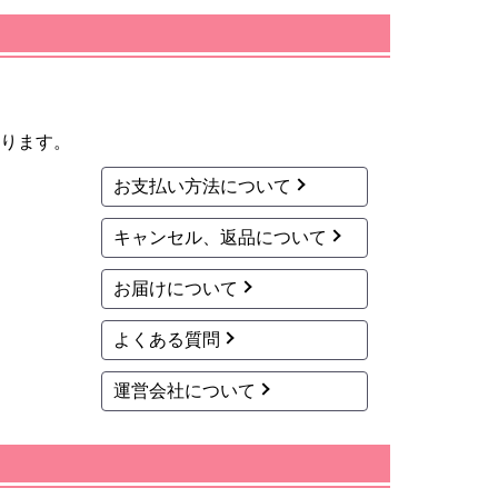
ります。
お支払い方法について
キャンセル、返品について
お届けについて
よくある質問
運営会社について