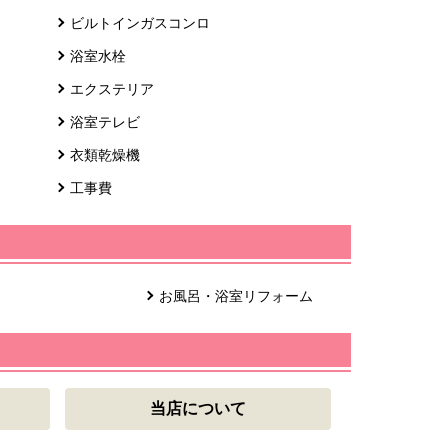
ビルトインガスコンロ
浴室水栓
エクステリア
浴室テレビ
衣類乾燥機
工事費
お風呂・浴室リフォーム
当店について