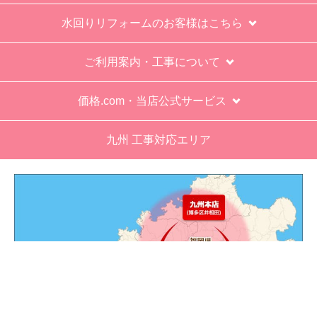
運営会社について
カテゴリ一覧
水回りリフォームのお客様はこちら
ご利用案内・工事について
価格.com・当店公式サービス
九州 工事対応エリア