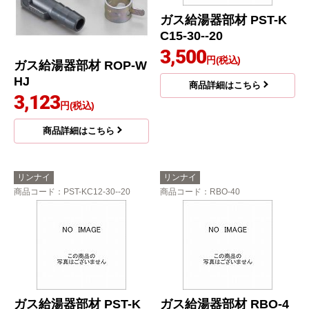
ガス給湯器部材 PST-K
C15-30--20
3,500
円(税込)
ガス給湯器部材 ROP-W
HJ
商品詳細はこちら
3,123
円(税込)
商品詳細はこちら
リンナイ
リンナイ
商品コード
：PST-KC12-30--20
商品コード
：RBO-40
ガス給湯器部材 PST-K
ガス給湯器部材 RBO-4