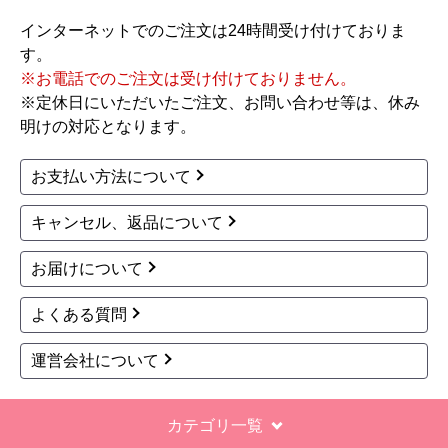
お買い物の際にご確認ください
インターネットでのご注文は24時間受け付けておりま
す。
※お電話でのご注文は受け付けておりません。
※定休日にいただいたご注文、お問い合わせ等は、休み
明けの対応となります。
お支払い方法について
キャンセル、返品について
お届けについて
よくある質問