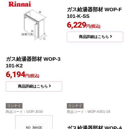
リンナイ
リンナイ
商品コード
：WOP-3101-K2
商品コード
：WOP-F101-K-SS
ガス給湯器部材 WOP-3
ガス給湯器部材 WOP-F
101-K2
101-K-SS
6,194
6,229
円(税込)
円(税込)
商品詳細はこちら
商品詳細はこちら
リンナイ
リンナイ