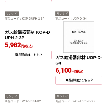
リンナイ
リンナイ
商品コード
：KOP-DUPH-2-3P
商品コード
：UOP-D-G4
ガス給湯器部材 UOP-D-
G4
6,100
円(税込)
ガス給湯器部材 KOP-D
UPH-2-3P
商品詳細はこちら
5,982
円(税込)
商品詳細はこちら