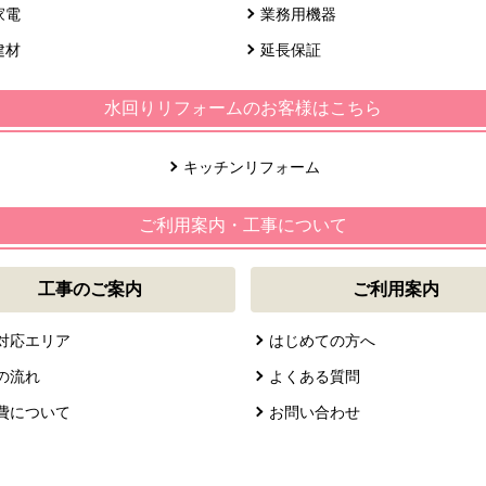
家電
業務用機器
建材
延長保証
水回りリフォームのお客様はこちら
キッチンリフォーム
ご利用案内・工事について
工事のご案内
ご利用案内
対応エリア
はじめての方へ
の流れ
よくある質問
費について
お問い合わせ