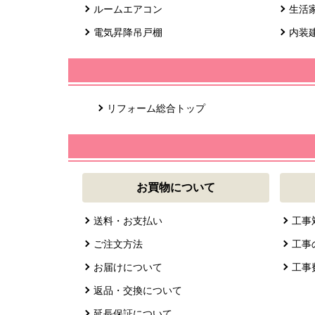
ルームエアコン
生活
電気昇降吊戸棚
内装
リフォーム総合トップ
お買物について
送料・お支払い
工事
ご注文方法
工事
お届けについて
工事
返品・交換について
延長保証について