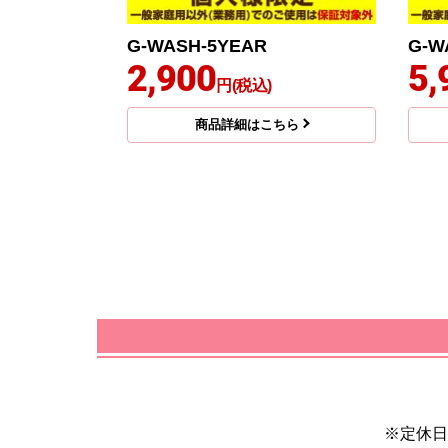
G-WASH-5YEAR
G-W
2,900
5,
円(税込)
商品詳細はこちら
※定休日