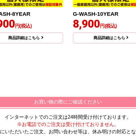
ASH-8YEAR
G-WASH-10YEAR
900
8,900
円(税込)
円(税込)
商品詳細はこちら
商品詳細はこちら
お買い物の際にご確認ください
インターネットでのご注文は24時間受け付けております。
※お電話でのご注文は受け付けておりません。
にいただいたご注文、お問い合わせ等は、休み明けの対応とな