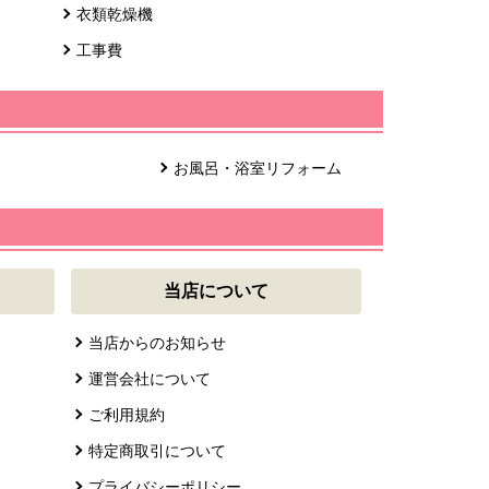
衣類乾燥機
工事費
お風呂・浴室リフォーム
当店について
当店からのお知らせ
運営会社について
ご利用規約
特定商取引について
プライバシーポリシー