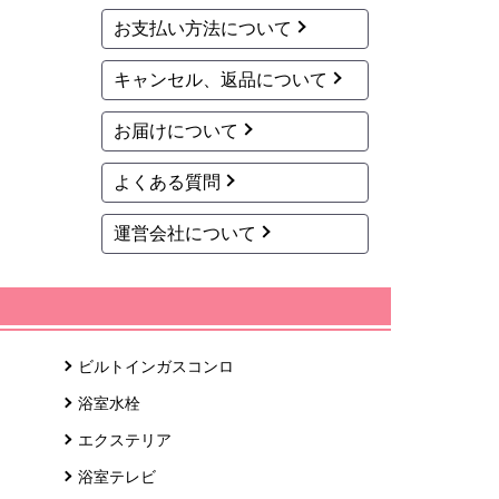
お支払い方法について
キャンセル、返品について
お届けについて
よくある質問
運営会社について
ビルトインガスコンロ
浴室水栓
エクステリア
浴室テレビ