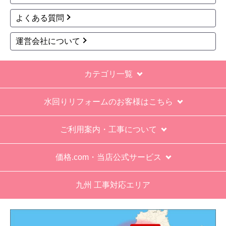
明けの対応となります。
お支払い方法について
キャンセル、返品について
お届けについて
よくある質問
運営会社について
カテゴリ一覧
水回りリフォームのお客様はこちら
ご利用案内・工事について