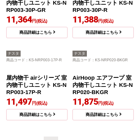
商品詳細はこちら
ナスタ
ナスタ
商品コード
：KS-NRP003-30P-GR
商品コード
：KS-NRP003-30P-R
屋内物干 airシリーズ 室
屋内物干 airシリーズ 室
内物干しユニット KS-N
内物干しユニット KS-N
RP003-30P-GR
RP003-30P-R
11,364
11,388
円(税込)
円(税込)
商品詳細はこちら
商品詳細はこちら
ナスタ
ナスタ
商品コード
：KS-NRP003-17P-R
商品コード
：KS-NRP020-BKGR
屋内物干 airシリーズ 室
AirHoop エアフープ 室
内物干しユニット KS-N
内物干しユニット KS-N