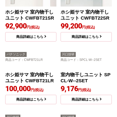
ホシ姫サマ 室内物干し
ホシ姫サマ 室内物干し
ユニット CWFBT21SR
ユニット CWFBT22SR
92,900
99,200
円(税込)
円(税込)
商品詳細はこちら
商品詳細はこちら
パナソニック
川口技研
商品コード
：CWFBT21LR
商品コード
：SPCL-W--2SET
室内物干しユニット SP
CL-W--2SET
9,176
円(税込)
商品詳細はこちら