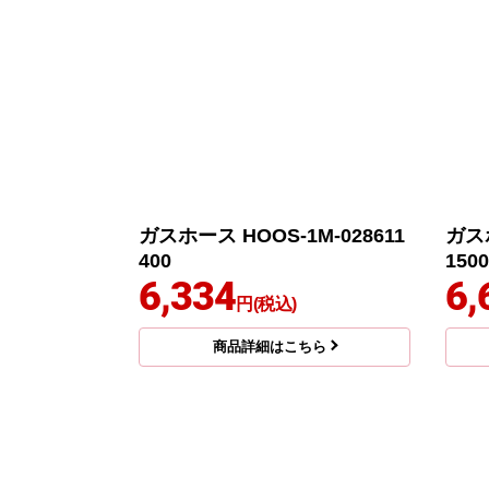
ガスホース HOOS-1M-028611
ガスホ
400
1500
6,334
6,
円(税込)
商品詳細はこちら