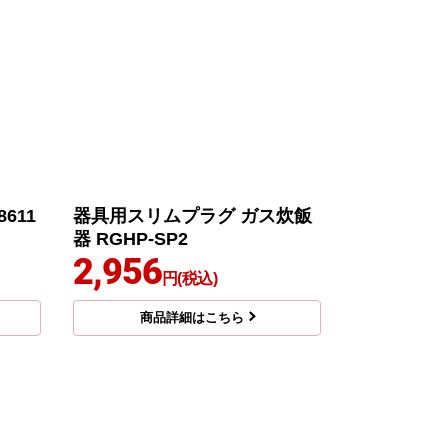
611
器具用スリムプラグ ガス炊飯
器 RGHP-SP2
2,956
円(税込)
商品詳細はこちら