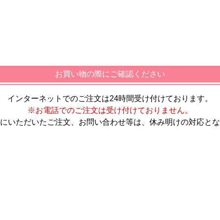
お買い物の際にご確認ください
インターネットでのご注文は24時間受け付けております。
※お電話でのご注文は受け付けておりません。
にいただいたご注文、お問い合わせ等は、休み明けの対応とな