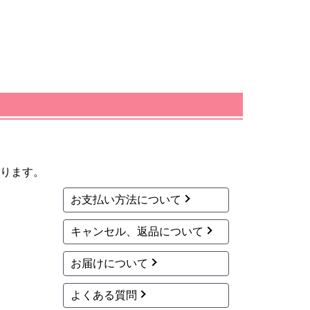
ります。
お支払い方法について
キャンセル、返品について
お届けについて
よくある質問