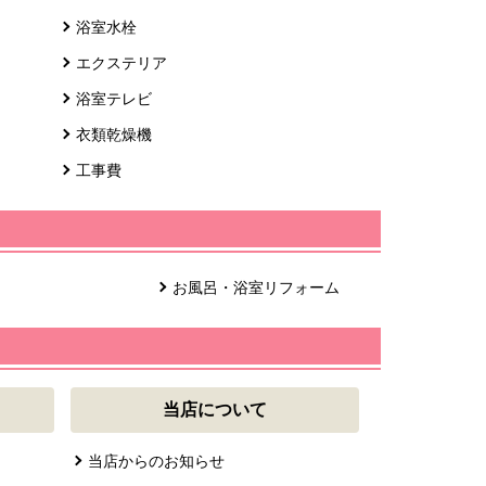
浴室水栓
エクステリア
浴室テレビ
衣類乾燥機
工事費
お風呂・浴室リフォーム
当店について
当店からのお知らせ