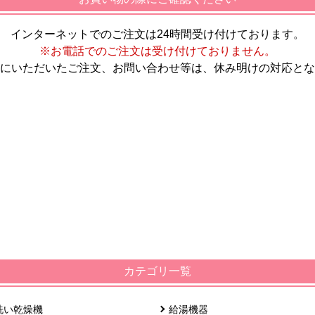
インターネットでのご注文は24時間受け付けております。
※お電話でのご注文は受け付けておりません。
にいただいたご注文、お問い合わせ等は、休み明けの対応とな
カテゴリ一覧
洗い乾燥機
給湯機器