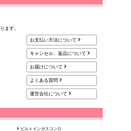
ります。
お支払い方法について
キャンセル、返品について
お届けについて
よくある質問
運営会社について
ビルトインガスコンロ