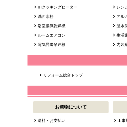
IHクッキングヒーター
レン
洗面水栓
アル
浴室換気乾燥機
温水
ルームエアコン
生活
電気昇降吊戸棚
内装
リフォーム総合トップ
お買物について
送料・お支払い
工事