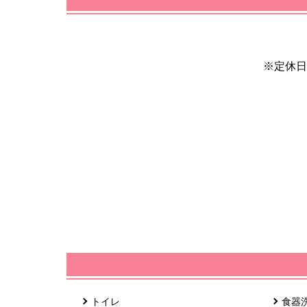
※定休日
トイレ
食器