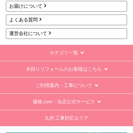
お届けについて
よくある質問
運営会社について
カテゴリ一覧
水回りリフォームのお客様はこちら
ご利用案内・工事について
価格.com・当店公式サービス
九州 工事対応エリア