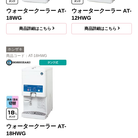
ウォータークーラー AT-
ウォータークーラー AT-
18WG
12HWG
商品詳細はこちら
商品詳細はこちら
ホシザキ
商品コード
：AT-18HWG
ウォータークーラー AT-
18HWG