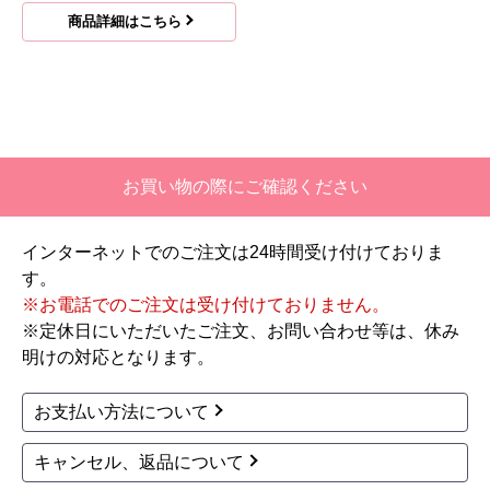
商品詳細はこちら
お買い物の際にご確認ください
インターネットでのご注文は24時間受け付けておりま
す。
※お電話でのご注文は受け付けておりません。
※定休日にいただいたご注文、お問い合わせ等は、休み
明けの対応となります。
お支払い方法について
キャンセル、返品について