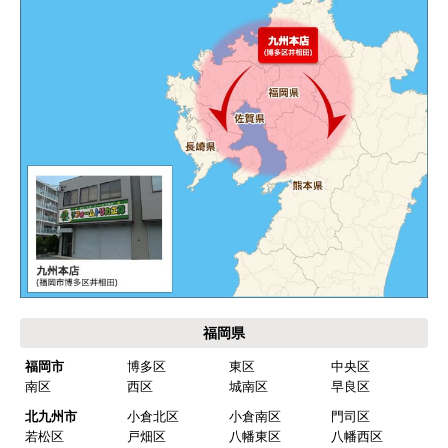
福岡県
福岡市
博多区
東区
中央区
南区
西区
城南区
早良区
北九州市
小倉北区
小倉南区
門司区
若松区
戸畑区
八幡東区
八幡西区