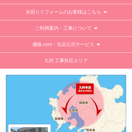
明けの対応となります。
お支払い方法について
キャンセル、返品について
お届けについて
よくある質問
運営会社について
カテゴリ一覧
水回りリフォームのお客様はこちら
ご利用案内・工事について