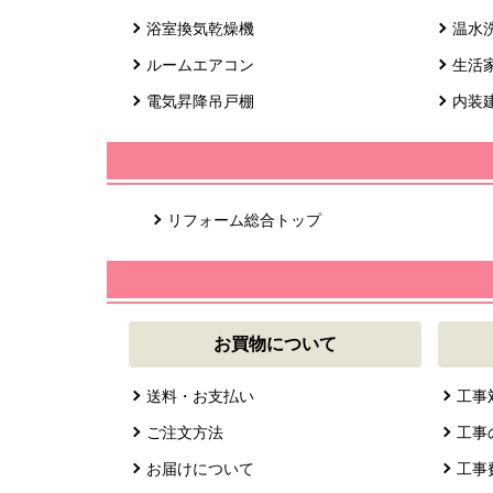
浴室換気乾燥機
温水
ルームエアコン
生活
電気昇降吊戸棚
内装
リフォーム総合トップ
お買物について
送料・お支払い
工事
ご注文方法
工事
お届けについて
工事