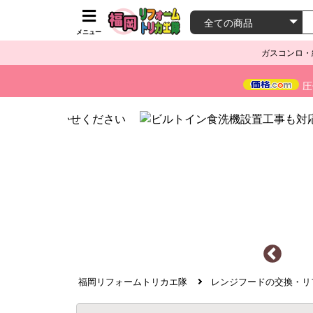
メニュー
ガスコンロ・
圧
福岡リフォームトリカエ隊
レンジフードの交換・リ