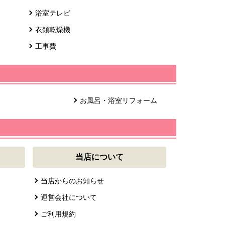
浴室テレビ
衣類乾燥機
工事費
お風呂・浴室リフォーム
当店について
当店からのお知らせ
運営会社について
ご利用規約