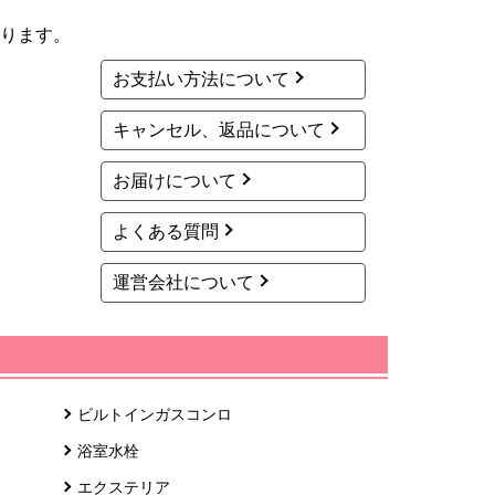
ります。
お支払い方法について
キャンセル、返品について
お届けについて
よくある質問
運営会社について
ビルトインガスコンロ
浴室水栓
エクステリア