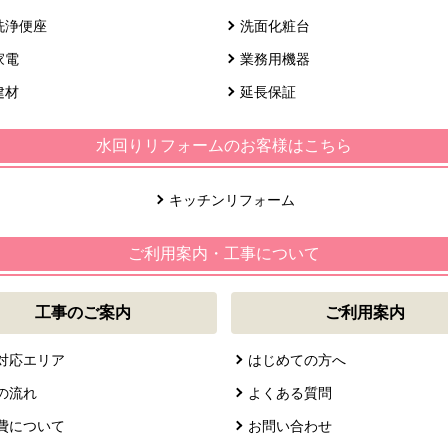
洗浄便座
洗面化粧台
家電
業務用機器
建材
延長保証
水回りリフォームのお客様はこちら
キッチンリフォーム
ご利用案内・工事について
工事のご案内
ご利用案内
対応エリア
はじめての方へ
の流れ
よくある質問
費について
お問い合わせ