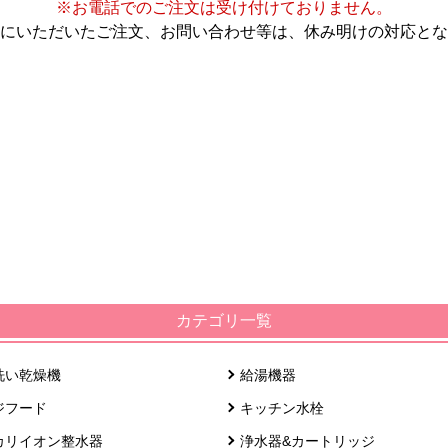
※お電話でのご注文は受け付けておりません。
にいただいたご注文、お問い合わせ等は、休み明けの対応とな
カテゴリ一覧
洗い乾燥機
給湯機器
ジフード
キッチン水栓
カリイオン整水器
浄水器&カートリッジ