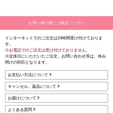
569,292
575,109
円(税込)
円(税込)
商品詳細はこちら
商品詳細はこちら
1
2
3
4
次へ
お買い物の際にご確認ください
インターネットでのご注文は24時間受け付けておりま
す。
※お電話でのご注文は受け付けておりません。
※定休日にいただいたご注文、お問い合わせ等は、休み
明けの対応となります。