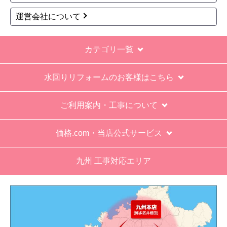
お支払い方法について
キャンセル、返品について
お届けについて
よくある質問
運営会社について
カテゴリ一覧
水回りリフォームのお客様はこちら
ご利用案内・工事について
価格.com・当店公式サービス