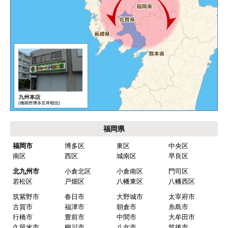
九州 工事対応エリア
福岡県