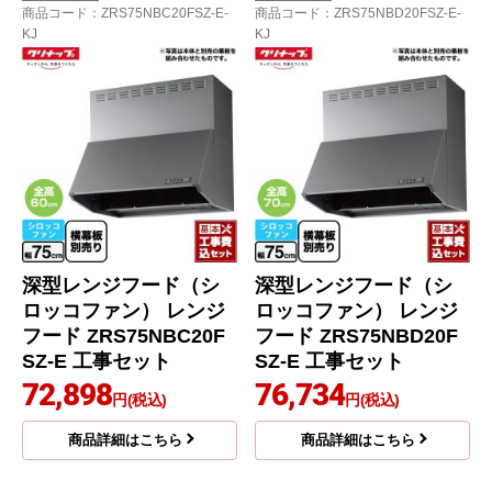
商品コード
：ZRS75NBC20FSZ-E-
商品コード
：ZRS75NBD20FSZ-E-
KJ
KJ
深型レンジフード（シ
深型レンジフード（シ
ロッコファン） レンジ
ロッコファン） レンジ
フード ZRS75NBC20F
フード ZRS75NBD20F
SZ-E 工事セット
SZ-E 工事セット
72,898
76,734
円(税込)
円(税込)
商品詳細はこちら
商品詳細はこちら