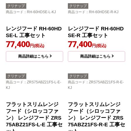
クリナップ
クリナップ
商品コード
：RH-60HDSE-L-KJ
商品コード
：RH-60HDSE-R-KJ
レンジフード RH-60HD
レンジフード RH-60HD
SE-L 工事セット
SE-R 工事セット
77,400
77,400
円(税込)
円(税込)
商品詳細はこちら
商品詳細はこちら
クリナップ
クリナップ