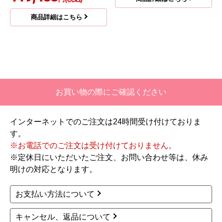
商品詳細はこちら
お買い物の際にご確認ください
インターネットでのご注文は24時間受け付けておりま
す。
※お電話でのご注文は受け付けておりません。
※定休日にいただいたご注文、お問い合わせ等は、休み
明けの対応となります。
お支払い方法について
キャンセル、返品について