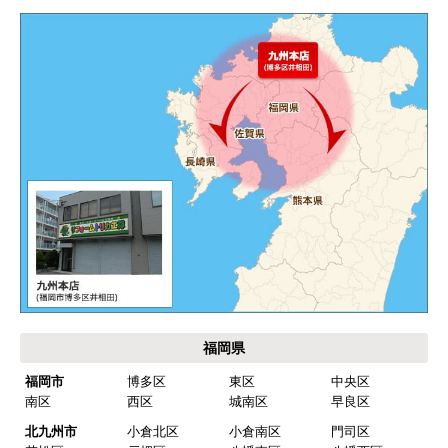
福岡県
福岡市
博多区
東区
中央区
南区
西区
城南区
早良区
北九州市
小倉北区
小倉南区
門司区