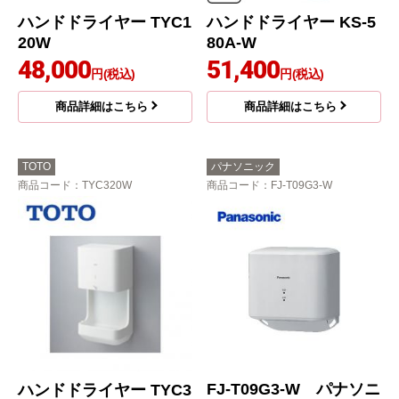
ハンドドライヤー TYC1
ハンドドライヤー KS-5
20W
80A-W
48,000
51,400
円(税込)
円(税込)
商品詳細はこちら
商品詳細はこちら
TOTO
パナソニック
商品コード
：TYC320W
商品コード
：FJ-T09G3-W
FJ-T09G3-W パナソニ
ハンドドライヤー TYC3