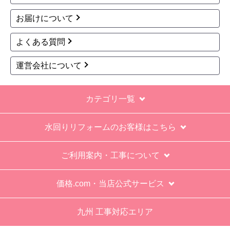
お届けについて
よくある質問
運営会社について
カテゴリ一覧
水回りリフォームのお客様はこちら
ご利用案内・工事について
価格.com・当店公式サービス
九州 工事対応エリア