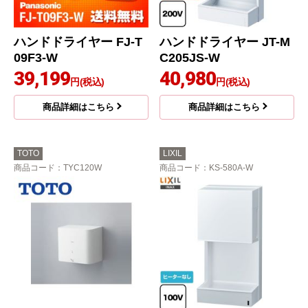
ハンドドライヤー FJ-T
ハンドドライヤー JT-M
09F3-W
C205JS-W
39,199
40,980
円(税込)
円(税込)
商品詳細はこちら
商品詳細はこちら
TOTO
LIXIL
商品コード
：TYC120W
商品コード
：KS-580A-W