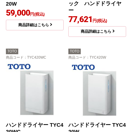
ック ハンドドライヤ
20W
ー
59,000
円(税込)
77,621
円(税込)
商品詳細はこちら
商品詳細はこちら
TOTO
TOTO
商品コード
：TYC420WC
商品コード
：TYC420W
ハンドドライヤー TYC4
ハンドドライヤー TYC4
20WC
20W