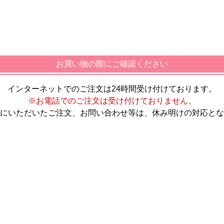
お買い物の際にご確認ください
インターネットでのご注文は24時間受け付けております。
※お電話でのご注文は受け付けておりません。
にいただいたご注文、お問い合わせ等は、休み明けの対応とな