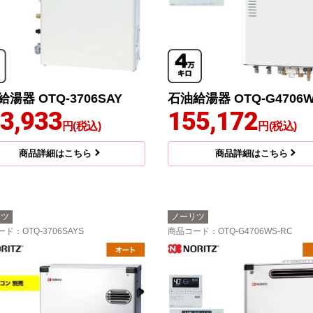
湯器 OTQ-3706SAY
石油給湯器 OTQ-G4706W
3,933
155,172
円(税込)
円(税込)
商品詳細はこちら
商品詳細はこちら
リツ
ノーリツ
ード
：OTQ-3706SAYS
商品コード
：OTQ-G4706WS-RC