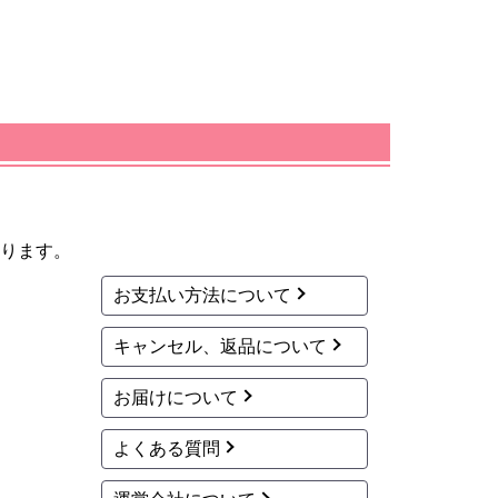
ります。
お支払い方法について
キャンセル、返品について
お届けについて
よくある質問