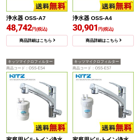
浄水器 OSS-A7
浄水器 OSS-A4
48,742
30,901
円(税込)
円(税込)
商品詳細はこちら
商品詳細はこちら
キッツマイクロフィルター
キッツマイクロフィルター
商品コード
：OSS-ES4
商品コード
：OSS-ES7
家庭用ビルトイン浄水
家庭用ビルトイン浄水