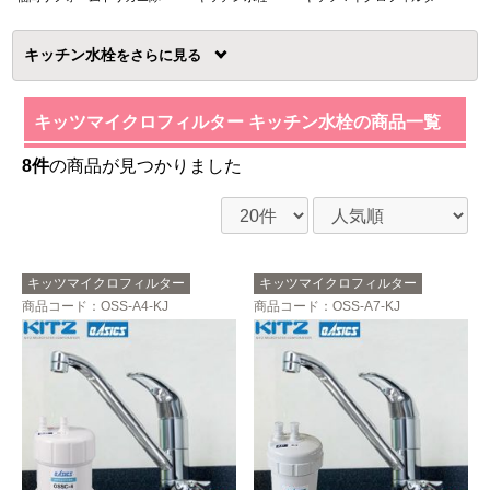
キッチン水栓
を
キッツマイクロフィルター キッチン水栓の商品一覧
8件
の商品が見つかりました
キッツマイクロフィルター
キッツマイクロフィルター
商品コード
：OSS-A4-KJ
商品コード
：OSS-A7-KJ