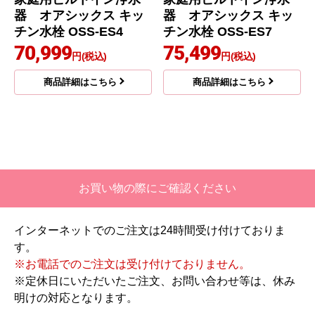
器 オアシックス キッ
器 オアシックス キッ
チン水栓 OSS-ES4
チン水栓 OSS-ES7
70,999
75,499
円(税込)
円(税込)
商品詳細はこちら
商品詳細はこちら
お買い物の際にご確認ください
インターネットでのご注文は24時間受け付けておりま
す。
※お電話でのご注文は受け付けておりません。
※定休日にいただいたご注文、お問い合わせ等は、休み
明けの対応となります。