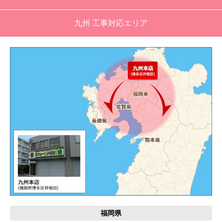
九州 工事対応エリア
福岡県