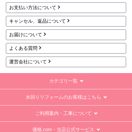
お支払い方法について
キャンセル、返品について
お届けについて
よくある質問
運営会社について
カテゴリ一覧
水回りリフォームのお客様はこちら
ご利用案内・工事について
価格.com・当店公式サービス