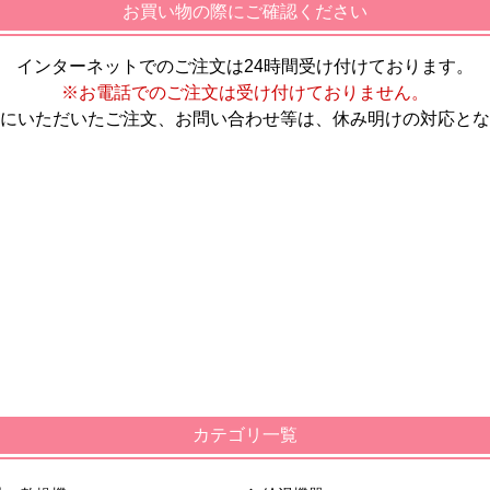
お買い物の際にご確認ください
インターネットでのご注文は24時間受け付けております。
※お電話でのご注文は受け付けておりません。
にいただいたご注文、お問い合わせ等は、休み明けの対応とな
カテゴリ一覧