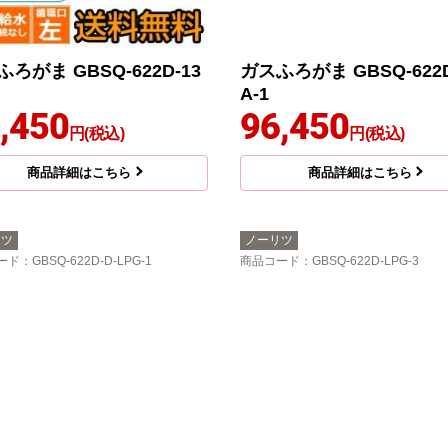
ろがま GBSQ-622D-13
ガスふろがま GBSQ-622D
A-1
,450
96,450
円(税込)
円(税込)
商品詳細はこちら
商品詳細はこちら
リツ
ノーリツ
ード
：GBSQ-622D-D-LPG-1
商品コード
：GBSQ-622D-LPG-3