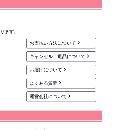
ります。
お支払い方法について
キャンセル、返品について
お届けについて
よくある質問
運営会社について