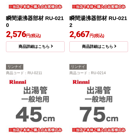
瞬間湯沸器部材 RU-021
瞬間湯沸器部材 RU-021
0
2
2,576
2,667
円(税込)
円(税込)
商品詳細はこちら
商品詳細はこちら
リンナイ
リンナイ
商品コード
：RU-0211
商品コード
：RU-0214