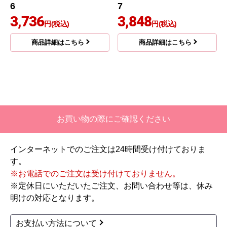
6
7
3,736
3,848
円(税込)
円(税込)
商品詳細はこちら
商品詳細はこちら
お買い物の際にご確認ください
インターネットでのご注文は24時間受け付けておりま
す。
※お電話でのご注文は受け付けておりません。
※定休日にいただいたご注文、お問い合わせ等は、休み
明けの対応となります。
お支払い方法について