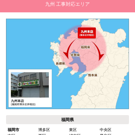
九州 工事対応エリア
福岡県
福岡市
博多区
東区
中央区