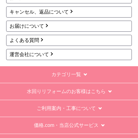
キャンセル、返品について
お届けについて
よくある質問
運営会社について
カテゴリ一覧
水回りリフォームのお客様はこちら
ご利用案内・工事について
価格.com・当店公式サービス