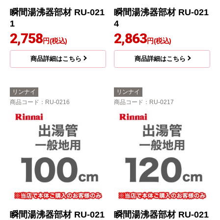
瞬間湯沸器部材 RU-021
瞬間湯沸器部材 RU-021
1
4
2,758
2,863
円(税込)
円(税込)
商品詳細はこちら
商品詳細はこちら
リンナイ
リンナイ
商品コード
：RU-0216
商品コード
：RU-0217
瞬間湯沸器部材 RU-021
瞬間湯沸器部材 RU-021