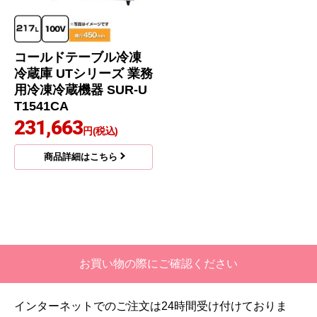
コールドテーブル冷凍
冷蔵庫 UTシリーズ 業務
用冷凍冷蔵機器 SUR-U
T1541CA
231,663
円(税込)
商品詳細はこちら
お買い物の際にご確認ください
インターネットでのご注文は24時間受け付けておりま