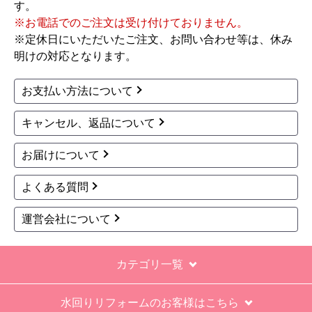
す。
※お電話でのご注文は受け付けておりません。
※定休日にいただいたご注文、お問い合わせ等は、休み
明けの対応となります。
お支払い方法について
キャンセル、返品について
お届けについて
よくある質問
運営会社について
カテゴリ一覧
水回りリフォームのお客様はこちら