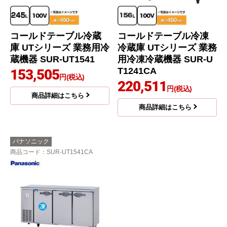
コールドテーブル冷蔵
コールドテーブル冷凍
庫 UTシリーズ 業務用冷
冷蔵庫 UTシリーズ 業務
蔵機器 SUR-UT1541
用冷凍冷蔵機器 SUR-U
T1241CA
153,505
円(税込)
220,511
円(税込)
商品詳細はこちら
商品詳細はこちら
パナソニック
商品コード
：SUR-UT1541CA