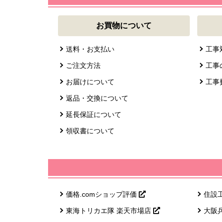
お買物について
送料・お支払い
工事
ご注文方法
工事
お届けについて
工事
返品・交換について
延長保証について
領収書について
価格.comショップ評価
住設
東海トリカエ隊 楽天市場店
大阪