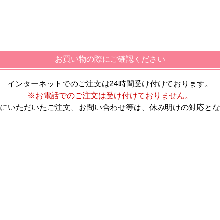
お買い物の際にご確認ください
インターネットでのご注文は24時間受け付けております。
※お電話でのご注文は受け付けておりません。
にいただいたご注文、お問い合わせ等は、休み明けの対応とな