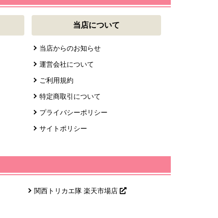
当店について
当店からのお知らせ
運営会社について
ご利用規約
特定商取引について
プライバシーポリシー
サイトポリシー
関西トリカエ隊 楽天市場店