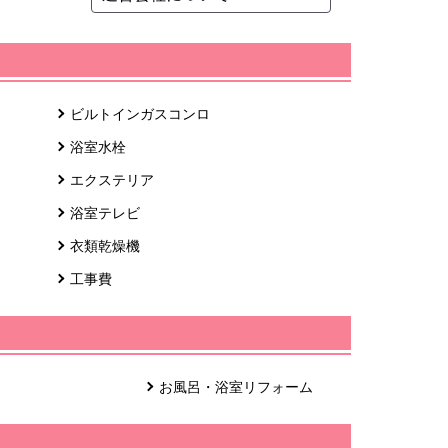
ビルトインガスコンロ
浴室水栓
エクステリア
浴室テレビ
衣類乾燥機
工事費
お風呂・浴室リフォーム