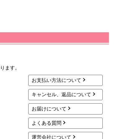
ります。
お支払い方法について
キャンセル、返品について
お届けについて
よくある質問
運営会社について