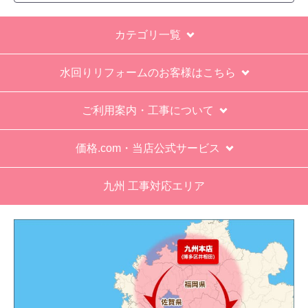
※お電話でのご注文は受け付けておりません。
※定休日にいただいたご注文、お問い合わせ等は、休み
明けの対応となります。
お支払い方法について
キャンセル、返品について
お届けについて
よくある質問
運営会社について
カテゴリ一覧
水回りリフォームのお客様はこちら