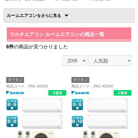
ルームエアコン
を
マルチエアコン ルームエアコンの商品一覧
6件
の商品が見つかりました
ダイキン
ダイキン
商品コード
：PAC-403AV
商品コード
：PAC-453AV