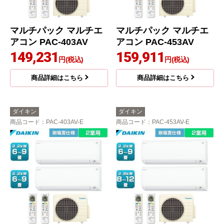
マルチパック マルチエ
マルチパック マルチエ
アコン PAC-403AV
アコン PAC-453AV
149,231
159,911
円(税込)
円(税込)
商品詳細はこちら
商品詳細はこちら
ダイキン
ダイキン
商品コード
：PAC-403AV-E
商品コード
：PAC-453AV-E