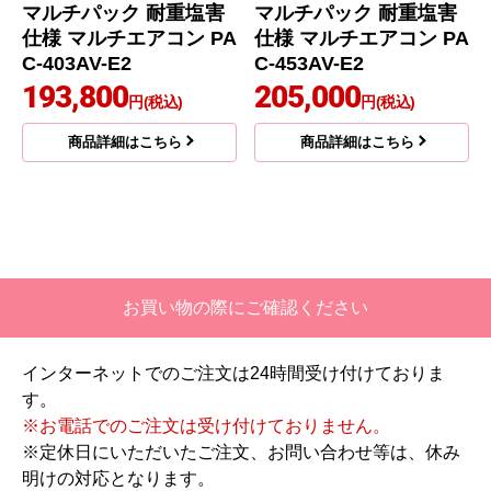
マルチパック 耐重塩害
マルチパック 耐重塩害
仕様 マルチエアコン PA
仕様 マルチエアコン PA
C-403AV-E2
C-453AV-E2
193,800
205,000
円(税込)
円(税込)
商品詳細はこちら
商品詳細はこちら
お買い物の際にご確認ください
インターネットでのご注文は24時間受け付けておりま
す。
※お電話でのご注文は受け付けておりません。
※定休日にいただいたご注文、お問い合わせ等は、休み
明けの対応となります。