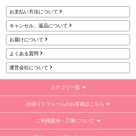
お支払い方法について
キャンセル、返品について
お届けについて
よくある質問
運営会社について
カテゴリ一覧
水回りリフォームのお客様はこちら
ご利用案内・工事について