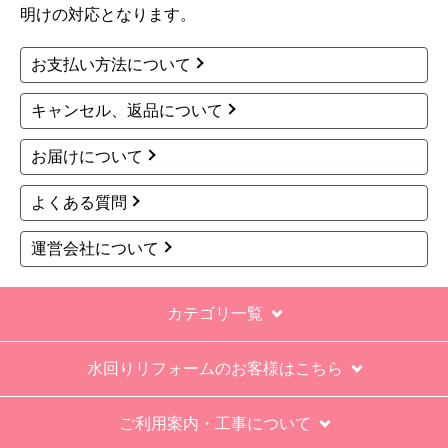
明けの対応となります。
お支払い方法について
キャンセル、返品について
お届けについて
よくある質問
運営会社について
カテゴリ一覧
水回りリフォームのお客様はこちら
ご利用案内・工事について