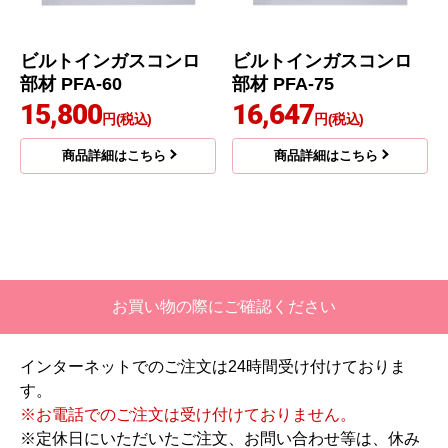
ビルトインガスコンロ
ビルトインガスコンロ
部材 PFA-60
部材 PFA-75
15,800
16,647
円(税込)
円(税込)
商品詳細はこちら
商品詳細はこちら
お買い物の際にご確認ください
インターネットでのご注文は24時間受け付けておりま
す。
※お電話でのご注文は受け付けておりません。
※定休日にいただいたご注文、お問い合わせ等は、休み