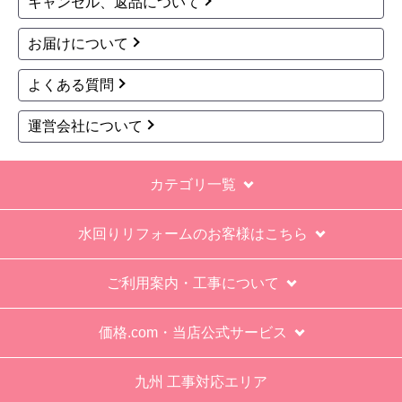
キャンセル、返品について
お届けについて
よくある質問
運営会社について
カテゴリ一覧
水回りリフォームのお客様はこちら
ご利用案内・工事について
価格.com・当店公式サービス
九州 工事対応エリア