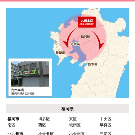
福岡県
福岡市
博多区
東区
中央区
南区
西区
城南区
早良区
北九州市
小倉北区
小倉南区
門司区