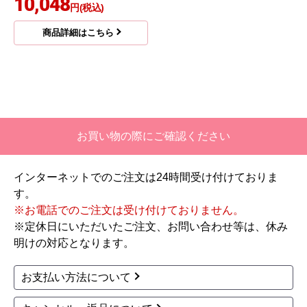
10,048
円(税込)
商品詳細はこちら
お買い物の際にご確認ください
インターネットでのご注文は24時間受け付けておりま
す。
※お電話でのご注文は受け付けておりません。
※定休日にいただいたご注文、お問い合わせ等は、休み
明けの対応となります。
お支払い方法について