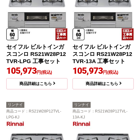
セイフル ビルトインガ
セイフル ビルトインガ
スコンロ RS21W28P12
スコンロ RS21W28P12
TVR-LPG 工事セット
TVR-13A 工事セット
105,973
105,973
円(税込)
円(税込)
商品詳細はこちら
商品詳細はこちら
リンナイ
リンナイ
商品コード
：RS21W28P12TVL-
商品コード
：RS21W28P12TVL-
LPG-KJ
13A-KJ