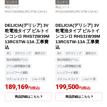
リンナイ
リンナイ
商品コード
：
商品コード
：
RHS72W39M13RCSTW-13A-KJ
RHS31W39M13RCSTW-13A-KJ
DELICIA(デリシア) 3V
DELICIA(デリシア) 3V
乾電池タイプ ビルトイ
乾電池タイプ ビルトイ
ンコンロ RHS72W39M
ンコンロ RHS31W39M
13RCSTW-13A 工事費
13RCSTW-13A 工事費
込
込
3口
ガラストップ
都市ガス
3口
ガラストップ
都市ガス
無水両面焼グリル
無水両面焼グリル