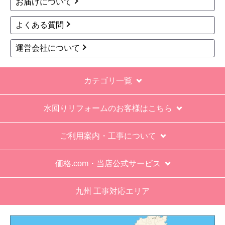
※定休日にいただいたご注文、お問い合わせ等は、休み
明けの対応となります。
お支払い方法について
キャンセル、返品について
お届けについて
よくある質問
運営会社について
カテゴリ一覧
水回りリフォームのお客様はこちら
ご利用案内・工事について