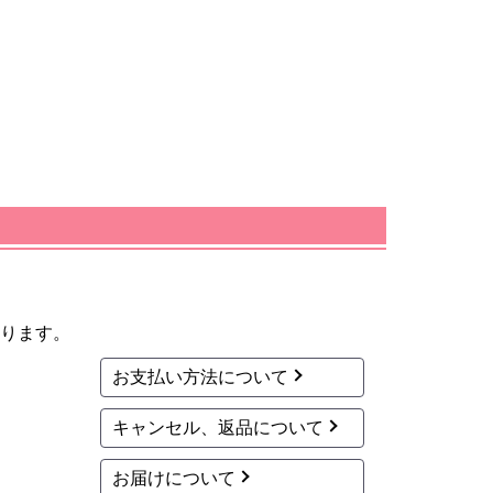
ります。
お支払い方法について
キャンセル、返品について
お届けについて