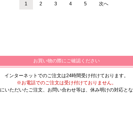
1
2
3
4
5
次へ
お買い物の際にご確認ください
インターネットでのご注文は24時間受け付けております。
※お電話でのご注文は受け付けておりません。
にいただいたご注文、お問い合わせ等は、休み明けの対応とな