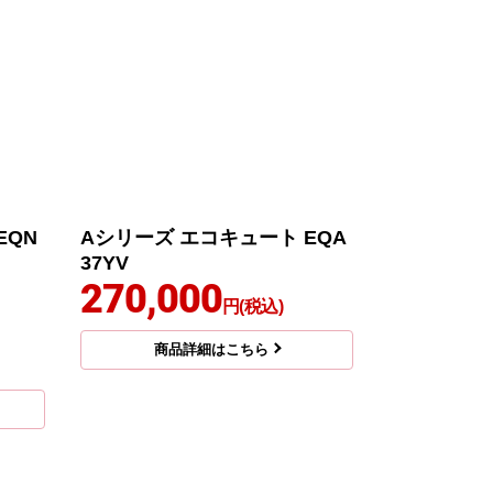
EQN
Aシリーズ エコキュート EQA
37YV
270,000
円(税込)
商品詳細はこちら