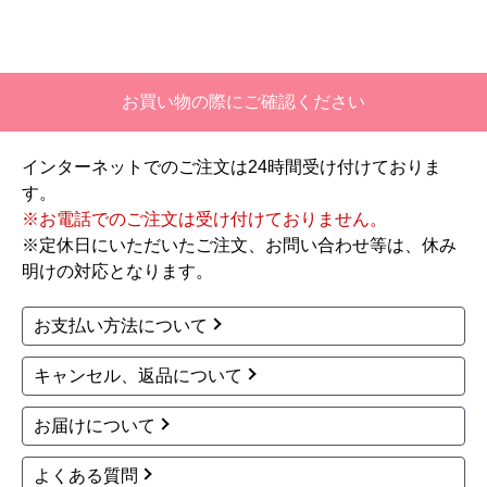
お買い物の際にご確認ください
インターネットでのご注文は24時間受け付けておりま
す。
※お電話でのご注文は受け付けておりません。
※定休日にいただいたご注文、お問い合わせ等は、休み
明けの対応となります。
お支払い方法について
キャンセル、返品について
お届けについて
よくある質問