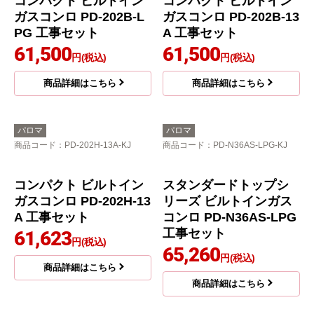
コンパクト ビルトイン
コンパクト ビルトイン
ガスコンロ PD-202B-L
ガスコンロ PD-202B-13
PG 工事セット
A 工事セット
61,500
61,500
円(税込)
円(税込)
商品詳細はこちら
商品詳細はこちら
パロマ
パロマ
商品コード
：PD-202H-13A-KJ
商品コード
：PD-N36AS-LPG-KJ
コンパクト ビルトイン
スタンダードトップシ
ガスコンロ PD-202H-13
リーズ ビルトインガス
A 工事セット
コンロ PD-N36AS-LPG
工事セット
61,623
円(税込)
65,260
円(税込)
商品詳細はこちら
商品詳細はこちら