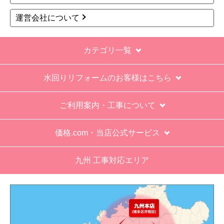
運営会社について
カテゴリ一覧
水回りリフォームのお客様はこちら
ご利用案内・工事について
価格.com・当店公式サービス
九州 工事対応エリア