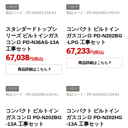
パロマ
パロマ
商品コード
：PD-N36AS-13A-KJ
商品コード
：PD-N202BG-LPG-KJ
スタンダードトップシ
コンパクト ビルトイン
リーズ ビルトインガス
ガスコンロ PD-N202BG
コンロ PD-N36AS-13A
-LPG 工事セット
工事セット
67,233
円(税込)
67,038
円(税込)
商品詳細はこちら
商品詳細はこちら
パロマ
パロマ
商品コード
：PD-N202BG-13A-KJ
商品コード
：PD-N202HG-13A-KJ
コンパクト ビルトイン
コンパクト ビルトイン
ガスコンロ PD-N202BG
ガスコンロ PD-N202HG
-13A 工事セット
-13A 工事セット