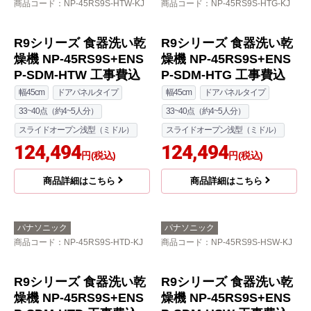
商品コード
：NP-45RS9S-HTW-KJ
商品コード
：NP-45RS9S-HTG-KJ
R9シリーズ 食器洗い乾
燥機 NP-45RS9S+ENS
P-SDM-HTG 工事費込
幅45cm
ドアパネルタイプ
33~40点（約4~5人分）
スライドオープン浅型（ミドル）
124,494
円(税込)
R9シリーズ 食器洗い乾
燥機 NP-45RS9S+ENS
商品詳細はこちら
P-SDM-HTW 工事費込
幅45cm
ドアパネルタイプ
33~40点（約4~5人分）
スライドオープン浅型（ミドル）
124,494
円(税込)
商品詳細はこちら