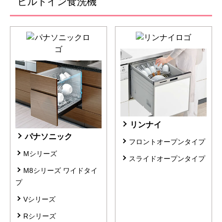
ビルトイン食洗機
リンナイ
パナソニック
フロントオープンタイプ
Mシリーズ
スライドオープンタイプ
M8シリーズ ワイドタイ
プ
Vシリーズ
Rシリーズ