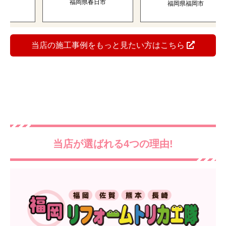
福岡県春日市
福岡県福岡市
当店の施工事例をもっと見たい方はこちら
当店が選ばれる4つの理由!