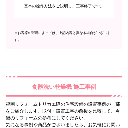
基本の操作方法をご説明し、工事終了です。
※お客様の環境によっては、上記内容と異なる場合がございま
す。
食器洗い乾燥機 施工事例
福岡リフォームトリカエ隊の住宅設備の設置事例の一部
をご紹介します。取付・設置工事の前後を比較して、今
後のリフォームの参考にしてください。
気になる事例や商品がございましたら、お気軽にお問い