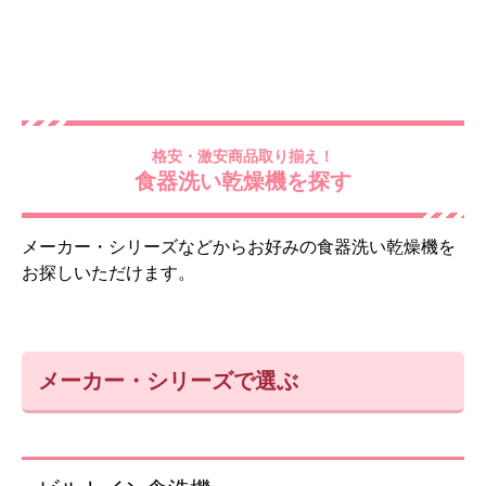
格安・激安商品取り揃え！
食器洗い乾燥機を探す
メーカー・シリーズなどからお好みの食器洗い乾燥機を
お探しいただけます。
メーカー・シリーズで選ぶ