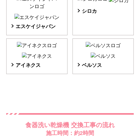
シロカ
エスケイジャパン
アイネクス
ベルソス
食器洗い乾燥機 交換工事の流れ
施工時間：約2時間