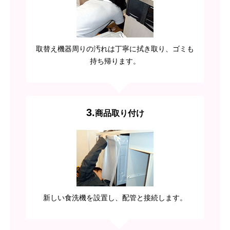
取替え機器周りの汚れは丁寧に拭き取り、ゴミも
持ち帰ります。
3.
商品取り付け
新しい食洗機を設置し、配管と接続します。