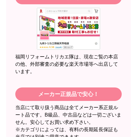
福岡リフォームトリカエ隊は、現在ご覧の本店
の他、外部審査の必要な楽天市場等へ出店して
います。
メーカー正規品で安心！
当店にて取り扱う商品は全てメーカー系正規ル
ート品です。B級品、中古品などは一切ございま
せん。安心してお買い求め下さい。
※カテゴリによっては、有料の長期延長保証も
当店では別途ご用意できます。