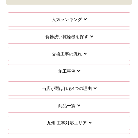
人気ランキング
食器洗い乾燥機を探す
交換工事の流れ
施工事例
当店が選ばれる4つの理由
商品一覧
九州 工事対応エリア