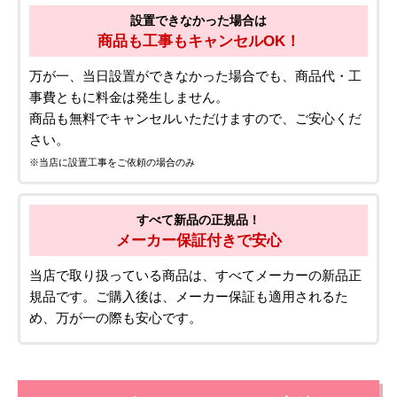
設置できなかった場合は
商品も工事もキャンセルOK！
万が一、当日設置ができなかった場合でも、商品代・工
事費ともに料金は発生しません。
商品も無料でキャンセルいただけますので、ご安心くだ
さい。
※当店に設置工事をご依頼の場合のみ
すべて新品の正規品！
メーカー保証付きで安心
当店で取り扱っている商品は、すべてメーカーの新品正
規品です。ご購入後は、メーカー保証も適用されるた
め、万が一の際も安心です。