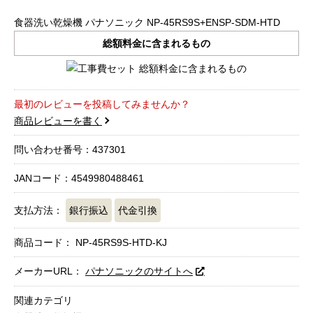
食器洗い乾燥機 パナソニック NP-45RS9S+ENSP-SDM-HTD
総額料金に含まれるもの
最初のレビューを投稿してみませんか？
商品レビューを書く
問い合わせ番号：437301
JANコード：4549980488461
支払方法：
銀行振込
代金引換
商品コード：
NP-45RS9S-HTD-KJ
メーカーURL：
パナソニックのサイトへ
関連カテゴリ