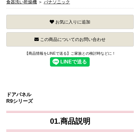
食器洗い乾燥機
＞
パナソニック
お気に入りに追加
この商品についてのお問い合わせ
【商品情報をLINEで送る】ご家族との検討時などに！
ドアパネル
R9シリーズ
01.商品説明