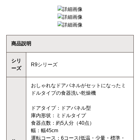
商品説明
シリ
R9シリーズ
ーズ
おしゃれなドアパネルがセットになったミ
ドルタイプの食器洗い乾燥機
ドアタイプ：ドアパネル型
庫内形状：ミドルタイプ
食器点数：約5人分（40点）
幅：幅45cm
運転コース：6コース(低温・少量・標準・