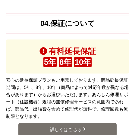
04.保証について
有料延長保証
5年
8年
10年
安心の延長保証プランもご用意しております。商品延長保証
期間は、5年、8年、10年（商品によって対応年数が異なる場
合があります）からお選びいただけます。あんしん修理サポ
ート（住設機器）規程の無償修理サービスの範囲内であれ
ば、部品代・出張費を含めて修理代が無料で、修理回数も無
制限となります。
詳しくはこちら