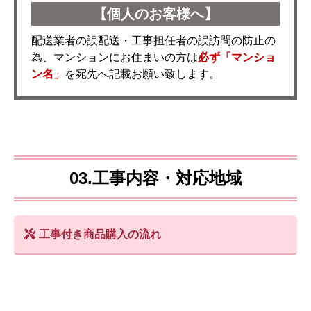
【個人のお客様へ】
配送業者の誤配送・工事担任者の誤訪問の防止の
為、マンションにお住まいの方は
必ず「マンショ
ン名」
を宛先へ記載お願い致します。
03.工事内容・対応地域
工事付き商品購入の流れ