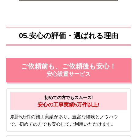
05.安心の評価・選ばれる理由
ご依頼前も、ご依頼後も安心！
安心設置サービス
初めての方でもスムーズ!
安心の工事実績5万件以上!
累計5万件の施工実績があり、豊富な経験とノウハウ
で、初めての方でも安心してご利用いただけます。