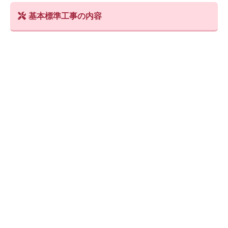
基本標準工事の内容