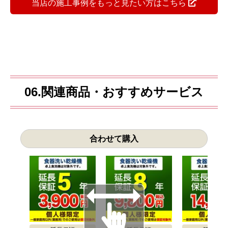
当店の施工事例をもっと見たい方はこちら
06.関連商品・おすすめサービス
合わせて購入