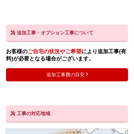
追加工事・オプション工事について
お客様の
ご自宅の状況やご希望
により追加工事(有
料)が必要となる場合がございます。
追加工事費の目安
工事の対応地域