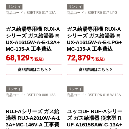
リンナイ
リンナイ
商品コード
：BSET-R6-017-13A
商品コード
：BSET-R6-017-LPG
ガス給湯専用機 RUX-A
ガス給湯専用機 RUX-A
シリーズ ガス給湯器 R
シリーズ ガス給湯器 R
UX-A1615W-A-E-13A+
UX-A1615W-A-E-LPG+
MC-135-A 工事費込
MC-135-A 工事費込
68,129
72,879
円(税込)
円(税込)
商品詳細はこちら
商品詳細はこちら