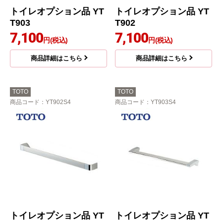
トイレオプション品 YT
トイレオプション品 YT
T903
T902
7,100
7,100
円(税込)
円(税込)
商品詳細はこちら
商品詳細はこちら
TOTO
TOTO
商品コード
：YT902S4
商品コード
：YT903S4
トイレオプション品 YT
トイレオプション品 YT