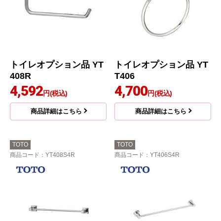
トイレオプション品 YT
トイレオプション品 YT
408R
T406
4,592
4,700
円(税込)
円(税込)
商品詳細はこちら
商品詳細はこちら
TOTO
TOTO
商品コード
：YT408S4R
商品コード
：YT406S4R