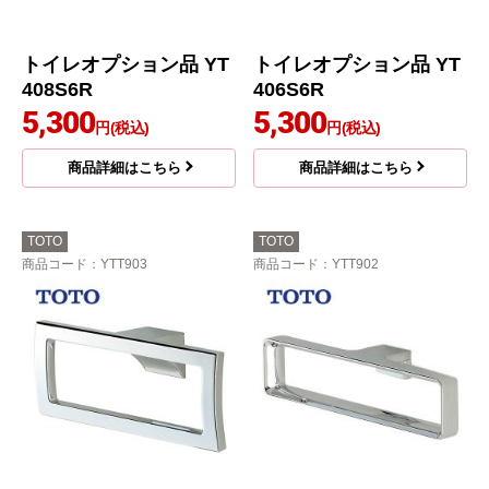
トイレオプション品 YT
トイレオプション品 YT
408S6R
406S6R
5,300
5,300
円(税込)
円(税込)
商品詳細はこちら
商品詳細はこちら
TOTO
TOTO
商品コード
：YTT903
商品コード
：YTT902