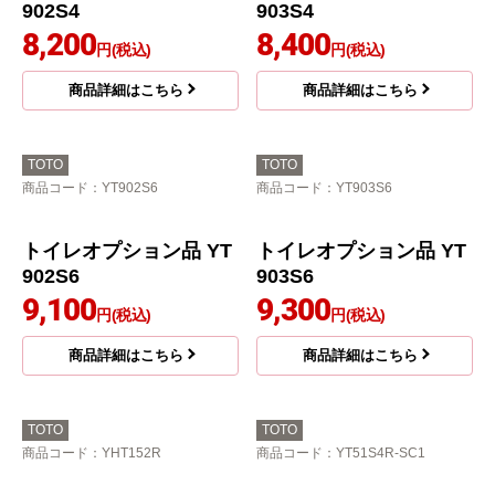
902S4
903S4
8,200
8,400
円(税込)
円(税込)
商品詳細はこちら
商品詳細はこちら
TOTO
TOTO
商品コード
：YT902S6
商品コード
：YT903S6
トイレオプション品 YT
トイレオプション品 YT
902S6
903S6