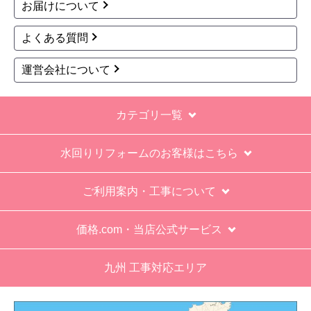
お買い物の際にご確認ください
インターネットでのご注文は24時間受け付けておりま
す。
※お電話でのご注文は受け付けておりません。
※定休日にいただいたご注文、お問い合わせ等は、休み
明けの対応となります。
お支払い方法について
キャンセル、返品について
お届けについて
よくある質問
運営会社について