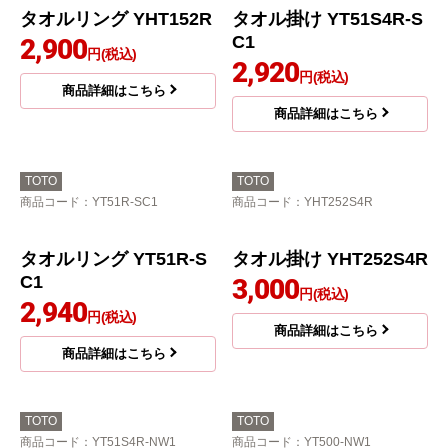
9,100
9,300
円(税込)
円(税込)
商品詳細はこちら
商品詳細はこちら
TOTO
TOTO
商品コード
：YHT152R
商品コード
：YT51S4R-SC1
タオルリング YHT152R
タオル掛け YT51S4R-S
C1
2,900
円(税込)
2,920
円(税込)
商品詳細はこちら