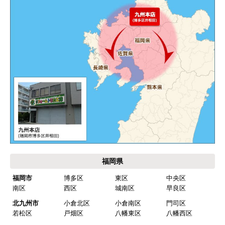
カテゴリ一覧
水回りリフォームのお客様はこちら
ご利用案内・工事について
価格.com・当店公式サービス
九州 工事対応エリア