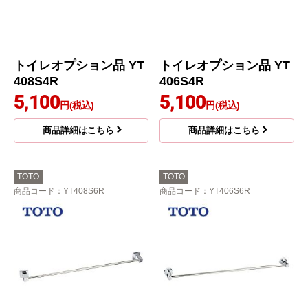
トイレオプション品 YT
トイレオプション品 YT
408S4R
406S4R
5,100
5,100
円(税込)
円(税込)
商品詳細はこちら
商品詳細はこちら
TOTO
TOTO
商品コード
：YT408S6R
商品コード
：YT406S6R