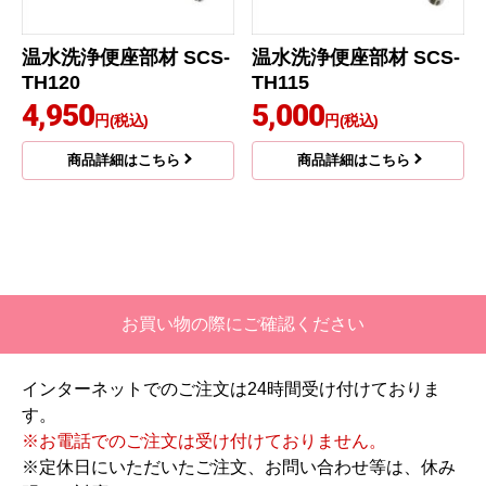
温水洗浄便座部材 SCS-
温水洗浄便座部材 SCS-
TH120
TH115
4,950
5,000
円(税込)
円(税込)
商品詳細はこちら
商品詳細はこちら
お買い物の際にご確認ください
インターネットでのご注文は24時間受け付けておりま
す。
※お電話でのご注文は受け付けておりません。
※定休日にいただいたご注文、お問い合わせ等は、休み