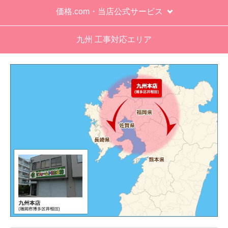
価格.com・当店公式サービス
九州 工事対応エリア