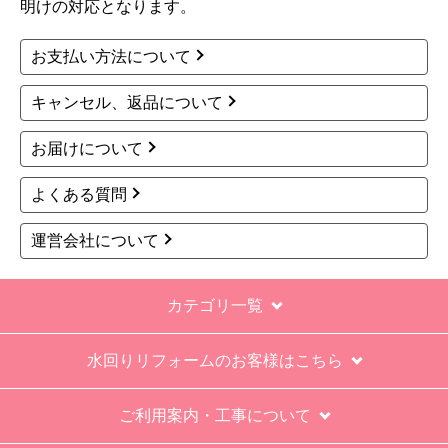
明けの対応となります。
お支払い方法について
キャンセル、返品について
お届けについて
よくある質問
運営会社について
カテゴリ一覧
水回りリフォームのお客様はこちら
ご利用案内・工事について