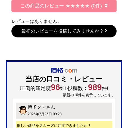
この商品のレビュー
(0件)
レビューはありません。
最初のレビューを投稿してみませんか？
当店の口コミ・レビュー
96
989
圧倒的満足度
%! 投稿数：
件!
最新の10件を表示しています。
博多クマ
さん
2026年7月25日 09:28
欲しい商品をスムーズに注文できましたか？