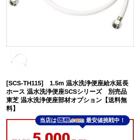
[SCS-TH115] 1.5m 温水洗浄便座給水延長
ホース 温水洗浄便座SCSシリーズ 別売品
東芝 温水洗浄便座部材オプション【送料無
料】
当店は
最安値挑戦中！
5,000