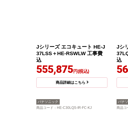
Jシリーズ エコキュート HE-J
Jシ
37LSS＋HE-RSWLW 工事費
37L
込
込
555,875
56
円(税込)
商品詳細はこちら
パナソニック
パナ
商品コード
：HE-C30LQS-IR-FC-KJ
商品コ