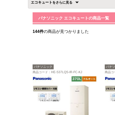
エコキュート
を
パナソニック エコキュートの商品一覧
144件
の商品が見つかりました
パナソニック
パナ
商品コード
：HE-S37LQS-IR-FC-KJ
商品コ