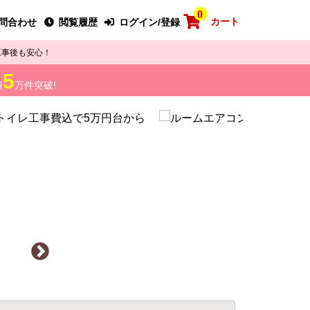
0
カート
問合わせ
閲覧履歴
ログイン/登録
工事後も安心！
5
績
万件突破!