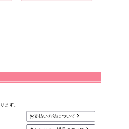
ります。
お支払い方法について