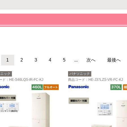
1
2
3
4
5
...
次へ
最後へ
ソニック
パナソニック
ード
：HE-S46LQS-IR-FC-KJ
商品コード
：HE-J37LZS-VR-FC-KJ