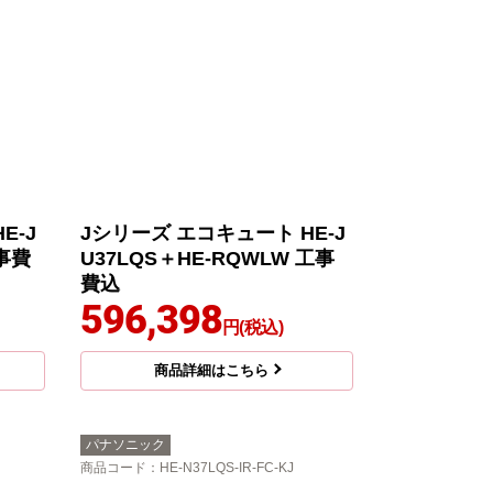
E-J
Jシリーズ エコキュート HE-J
工事費
U37LQS＋HE-RQWLW 工事
費込
596,398
円(税込)
商品詳細はこちら
パナソニック
商品コード
：HE-N37LQS-IR-FC-KJ