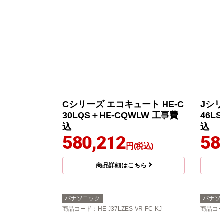
Cシリーズ エコキュート HE-C
Jシ
30LQS＋HE-CQWLW 工事費
46L
込
込
580,212
58
円(税込)
商品詳細はこちら
パナソニック
パナ
商品コード
：HE-J37LZES-VR-FC-KJ
商品コ