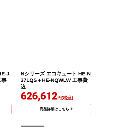
E-J
Nシリーズ エコキュート HE-N
工事
37LQS＋HE-NQWLW 工事費
込
626,612
円(税込)
商品詳細はこちら