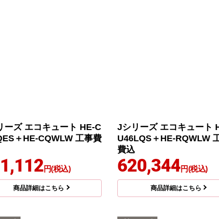
リーズ エコキュート HE-C
Jシリーズ エコキュート H
QES＋HE-CQWLW 工事費
U46LQS＋HE-RQWLW 
費込
1,112
620,344
円(税込)
円(税込)
商品詳細はこちら
商品詳細はこちら