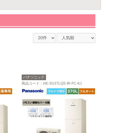
パナソニック
商品コード
：HE-SU37LQS-IR-FC-KJ