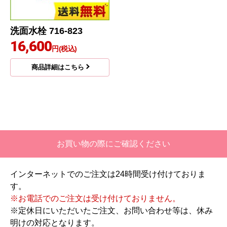
洗面水栓 716-823
16,600
円(税込)
商品詳細はこちら
お買い物の際にご確認ください
インターネットでのご注文は24時間受け付けておりま
す。
※お電話でのご注文は受け付けておりません。
※定休日にいただいたご注文、お問い合わせ等は、休み
明けの対応となります。