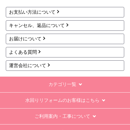
お支払い方法について
キャンセル、返品について
お届けについて
よくある質問
運営会社について
カテゴリ一覧
水回りリフォームのお客様はこちら
ご利用案内・工事について