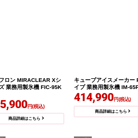
ロン MIRACLEAR Xシ
キューブアイスメーカー 
 業務用製氷機 FIC-95K
イプ 業務用製氷機 IM-65
414,990
円(税込)
5,900
円(税込)
商品詳細はこちら
商品詳細はこちら