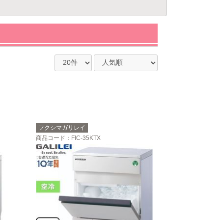
フクシマガリレイ
商品コード
：FIC-35KTX