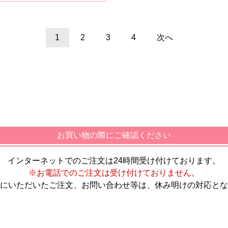
1
2
3
4
次へ
お買い物の際にご確認ください
インターネットでのご注文は24時間受け付けております。
※お電話でのご注文は受け付けておりません。
にいただいたご注文、お問い合わせ等は、休み明けの対応とな