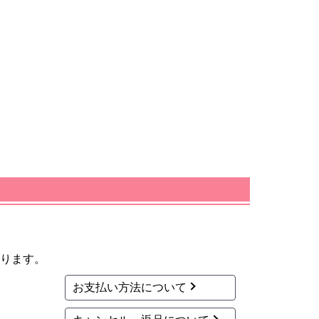
ります。
お支払い方法について