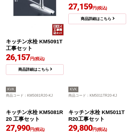
キッチン水栓 KM5091T
キッチン水栓 KM5011U
工事セット
T工事セット
26,157
27,159
円(税込)
円(税込)
商品詳細はこちら
商品詳細はこちら
KVK
KVK
商品コード
：KM5081R20-KJ
商品コード
：KM5011TR20-KJ