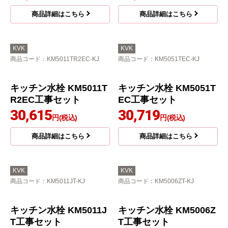
キッチン水栓 KM5081R
キッチン水栓 KM5011T
20 工事セット
R20工事セット
27,990
29,800
円(税込)
円(税込)
商品詳細はこちら
商品詳細はこちら
KVK
KVK
商品コード
：KM5011TR2EC-KJ
商品コード
：KM5051TEC-KJ
キッチン水栓 KM5051T
EC工事セット
30,719
円(税込)
商品詳細はこちら