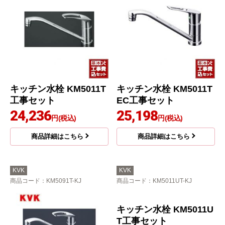
キッチン水栓 KM5011T
キッチン水栓 KM5011T
工事セット
EC工事セット
24,236
25,198
円(税込)
円(税込)
商品詳細はこちら
商品詳細はこちら
KVK
KVK
商品コード
：KM5091T-KJ
商品コード
：KM5011UT-KJ