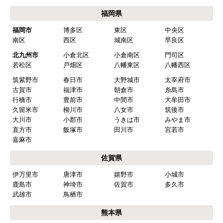
福岡県
福岡市
博多区
東区
中央区
南区
西区
城南区
早良区