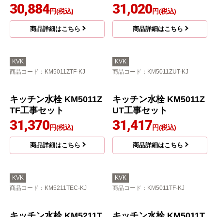
キッチン水栓 KM5011T
R2EC工事セット
30,615
円(税込)
商品詳細はこちら
KVK
KVK
商品コード
：KM5011JT-KJ
商品コード
：KM5006ZT-KJ
キッチン水栓 KM5011J
キッチン水栓 KM5006Z
T工事セット
T工事セット
30,884
31,020
円(税込)
円(税込)
商品詳細はこちら
商品詳細はこちら