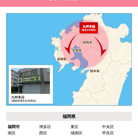
水回りリフォームのお客様はこちら
ご利用案内・工事について
価格.com・当店公式サービス
九州 工事対応エリア