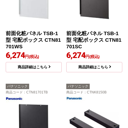
前面化粧パネル TSB-1
前面化粧パネル TSB-1
型 宅配ボックス CTN81
型 宅配ボックス CTN81
701WS
701SC
6,274
6,274
円(税込)
円(税込)
商品詳細はこちら
商品詳細はこちら
パナソニック
パナソニック
商品コード
：CTN81701TB
商品コード
：CTNK8150B