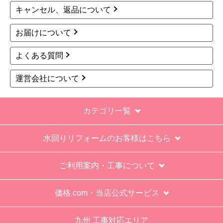
す。
※お電話でのご注文は受け付けておりません。
※定休日にいただいたご注文、お問い合わせ等は、休み
明けの対応となります。
お支払い方法について
キャンセル、返品について
お届けについて
よくある質問
運営会社について
カテゴリ一覧