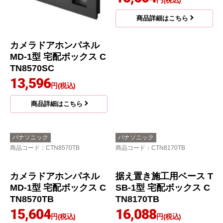
カメラドアホンパネル
カメラドアホンパネル
MD-1型 宅配ボックス C
MD-1型 宅配ボックス C
TN8570SC
TN8570WS
13,596
15,604
円(税込)
円(税込)
商品詳細はこちら
商品詳細はこちら
パナソニック
パナソニック
商品コード
：CTN8570TB
商品コード
：CTN8170TB