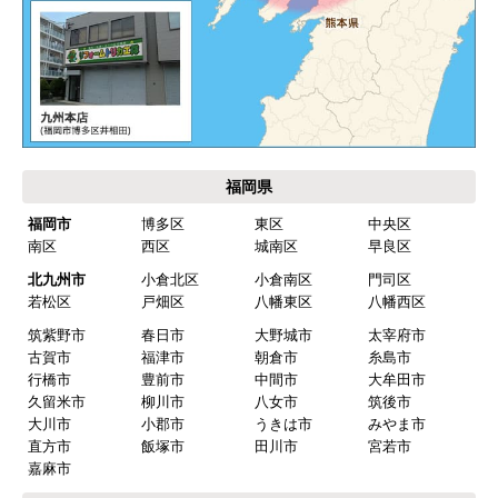
運営会社について
カテゴリ一覧
水回りリフォームのお客様はこちら
ご利用案内・工事について
価格.com・当店公式サービス
九州 工事対応エリア