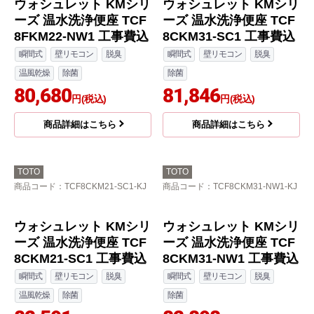
商品詳細はこちら
商品詳細はこちら
TOTO
TOTO
商品コード
：TCF8FKM22-NW1-KJ
商品コード
：TCF8CKM31-SC1-KJ
ウォシュレット KMシリ
ウォシュレット KMシリ
ーズ 温水洗浄便座 TCF
ーズ 温水洗浄便座 TCF
8FKM22-NW1 工事費込
8CKM31-SC1 工事費込
瞬間式
壁リモコン
脱臭
瞬間式
壁リモコン
脱臭